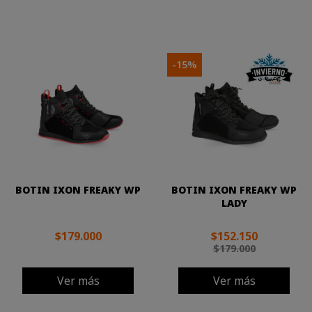
-15%
BOTIN IXON FREAKY WP
BOTIN IXON FREAKY WP
LADY
$179.000
$152.150
$179.000
Ver más
Ver más