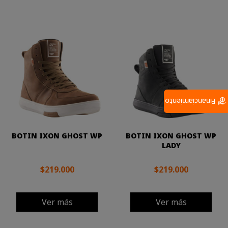
Financiamiento
BOTIN IXON GHOST WP
BOTIN IXON GHOST WP
LADY
$219.000
$219.000
Ver más
Ver más