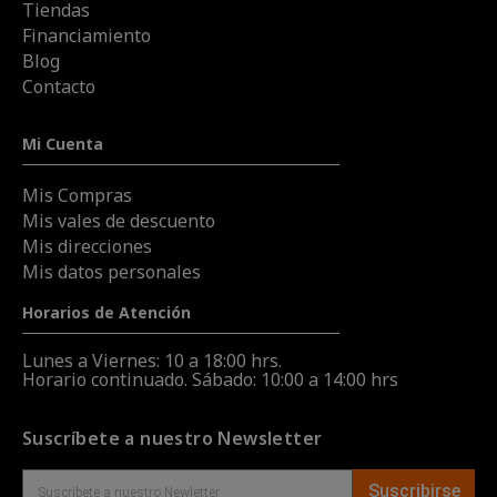
Tiendas
Financiamiento
Blog
Contacto
Mi Cuenta
Mis Compras
Mis vales de descuento
Mis direcciones
Mis datos personales
Horarios de Atención
Lunes a Viernes: 10 a 18:00 hrs.
Horario continuado. Sábado: 10:00 a 14:00 hrs
Suscríbete a nuestro Newsletter
Suscribirse