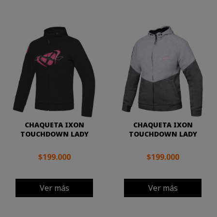
CHAQUETA IXON
CHAQUETA IXON
TOUCHDOWN LADY
TOUCHDOWN LADY
$199.000
$199.000
Ver más
Ver más