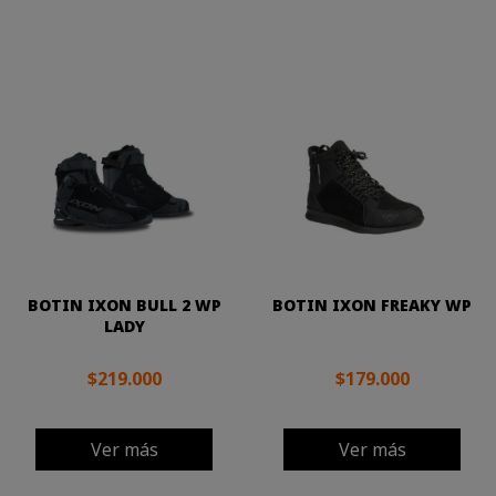
BOTIN IXON BULL 2 WP
BOTIN IXON FREAKY WP
LADY
$219.000
$179.000
Ver más
Ver más