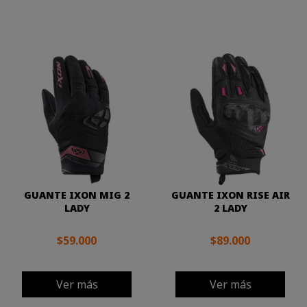
GUANTE IXON MIG 2
GUANTE IXON RISE AIR
LADY
2 LADY
$59.000
$89.000
Ver más
Ver más