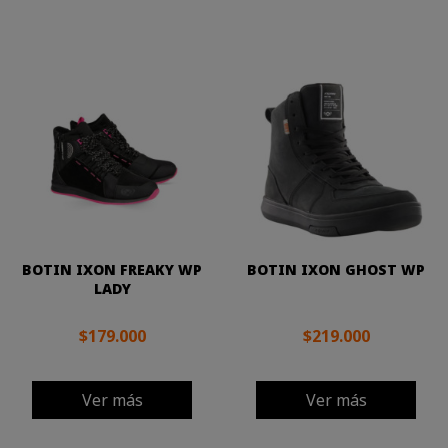
BOTIN IXON FREAKY WP
BOTIN IXON GHOST WP
LADY
$179.000
$219.000
Ver más
Ver más