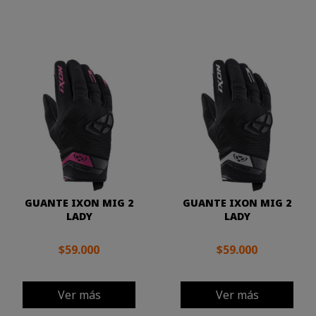
GUANTE IXON MIG 2
GUANTE IXON MIG 2
LADY
LADY
$59.000
$59.000
Ver más
Ver más