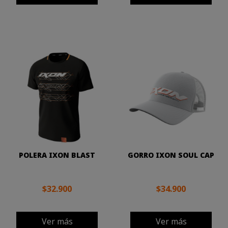
POLERA IXON BLAST
GORRO IXON SOUL CAP
$32.900
$34.900
Ver más
Ver más