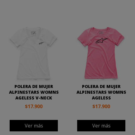
POLERA DE MUJER
POLERA DE MUJER
ALPINESTARS WOMNS
ALPINESTARS WOMNS
AGELESS V-NECK
AGELESS
$17.900
$17.900
Ver más
Ver más