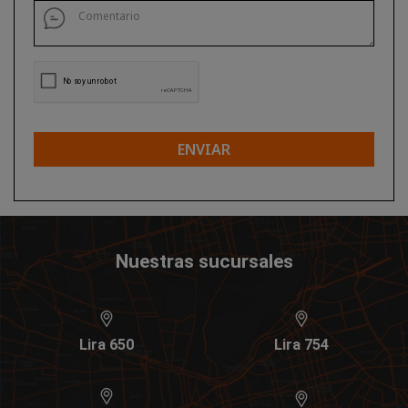
ENVIAR
Nuestras sucursales
Lira 650
Lira 754