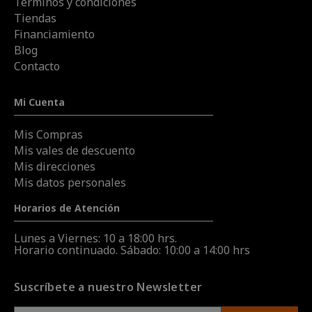
Términos y condiciones
Tiendas
Financiamiento
Blog
Contacto
Mi Cuenta
Mis Compras
Mis vales de descuento
Mis direcciones
Mis datos personales
Horarios de Atención
Lunes a Viernes: 10 a 18:00 hrs.
Horario continuado. Sábado: 10:00 a 14:00 hrs
Suscríbete a nuestro Newsletter