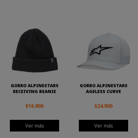
GORRO ALPINESTARS
GORRO ALPINESTARS
RECEIVING BEANIE
AGELESS CURVE
$16.900
$24.900
Ver más
Ver más