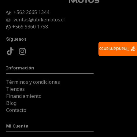
+562 2665 1344
ventas@ubikemotos.cl
+569 9360 1758
Síguenos
Financiamiento
Información
Términos y condiciones
Tiendas
Financiamiento
Blog
Contacto
Mi Cuenta