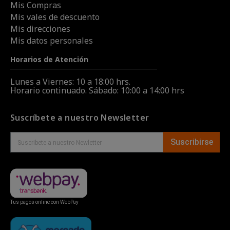
Mis Compras
Mis vales de descuento
Mis direcciones
Mis datos personales
Horarios de Atención
Lunes a Viernes: 10 a 18:00 hrs.
Horario continuado. Sábado: 10:00 a 14:00 hrs
Suscríbete a nuestro Newsletter
Suscribirse
Tus pagos online con WebPay