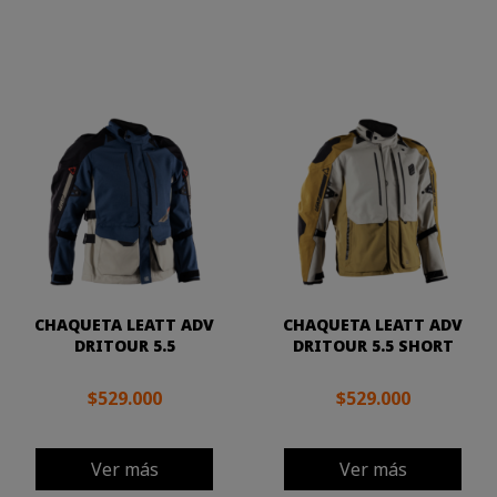
CHAQUETA LEATT ADV
CHAQUETA LEATT ADV
DRITOUR 5.5
DRITOUR 5.5 SHORT
$529.000
$529.000
Ver más
Ver más