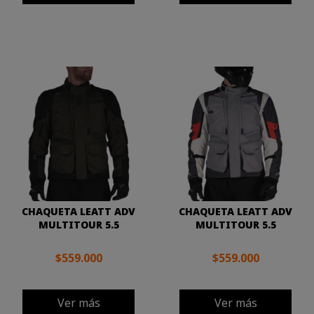
CHAQUETA LEATT ADV
CHAQUETA LEATT ADV
MULTITOUR 5.5
MULTITOUR 5.5
$559.000
$559.000
Ver más
Ver más