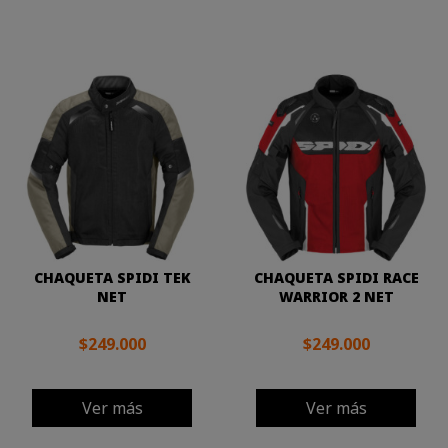
CHAQUETA SPIDI TEK
CHAQUETA SPIDI RACE
NET
WARRIOR 2 NET
$249.000
$249.000
Ver más
Ver más