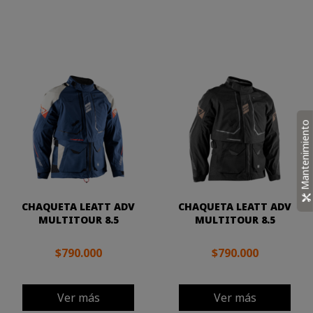
Mantenimiento
CHAQUETA LEATT ADV
CHAQUETA LEATT ADV
MULTITOUR 8.5
MULTITOUR 8.5
$790.000
$790.000
Ver más
Ver más