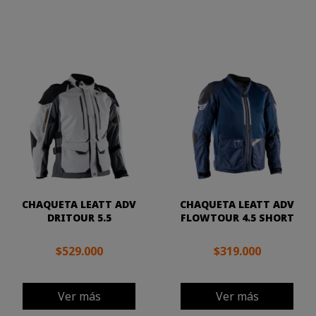
CHAQUETA LEATT ADV
CHAQUETA LEATT ADV
DRITOUR 5.5
FLOWTOUR 4.5 SHORT
$529.000
$319.000
Ver más
Ver más