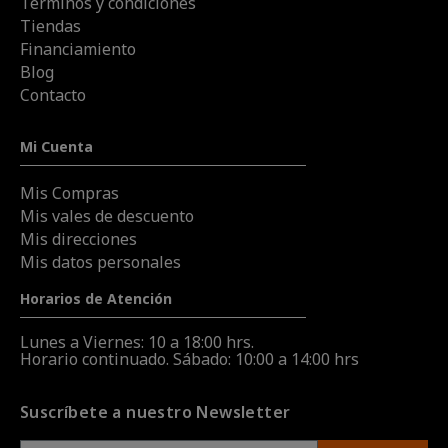
Términos y condiciones
Tiendas
Financiamiento
Blog
Contacto
Mi Cuenta
Mis Compras
Mis vales de descuento
Mis direcciones
Mis datos personales
Horarios de Atención
Lunes a Viernes: 10 a 18:00 hrs.
Horario continuado. Sábado: 10:00 a 14:00 hrs
Suscríbete a nuestro Newsletter