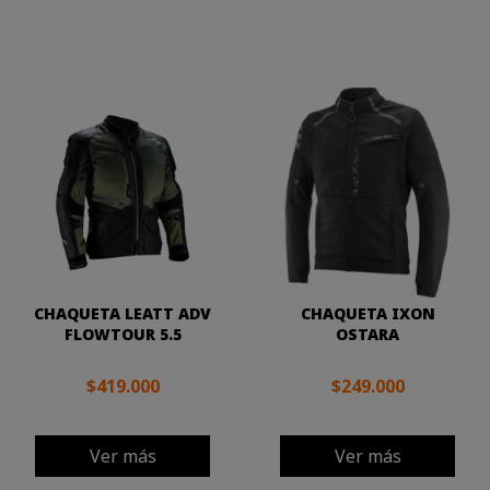
CHAQUETA LEATT ADV
CHAQUETA IXON
FLOWTOUR 5.5
OSTARA
$419.000
$249.000
Ver más
Ver más