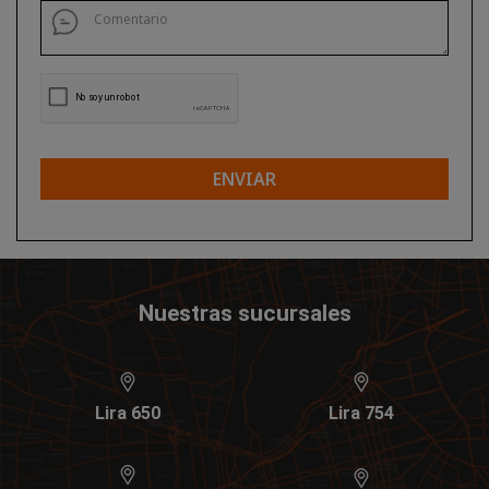
ENVIAR
Nuestras sucursales
Lira 650
Lira 754