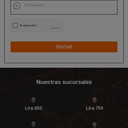
ENVIAR
Nuestras sucursales
Lira 650
Lira 754