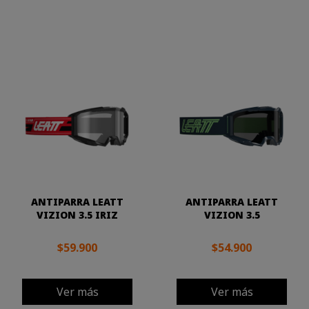
ANTIPARRA LEATT
ANTIPARRA LEATT
VIZION 3.5 IRIZ
VIZION 3.5
$59.900
$54.900
Ver más
Ver más