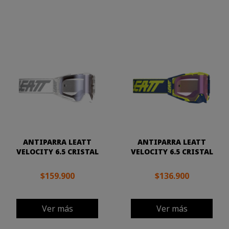
ANTIPARRA LEATT
ANTIPARRA LEATT
VELOCITY 6.5 CRISTAL
VELOCITY 6.5 CRISTAL
$159.900
$136.900
Ver más
Ver más