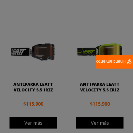
Financiamiento
ANTIPARRA LEATT
ANTIPARRA LEATT
VELOCITY 5.5 IRIZ
VELOCITY 5.5 IRIZ
$115.900
$115.900
Ver más
Ver más