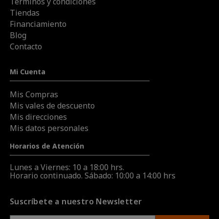
Términos y condiciones
Tiendas
Financiamiento
Blog
Contacto
Mi Cuenta
Mis Compras
Mis vales de descuento
Mis direcciones
Mis datos personales
Horarios de Atención
Lunes a Viernes: 10 a 18:00 hrs.
Horario continuado. Sábado: 10:00 a 14:00 hrs
Suscríbete a nuestro Newsletter