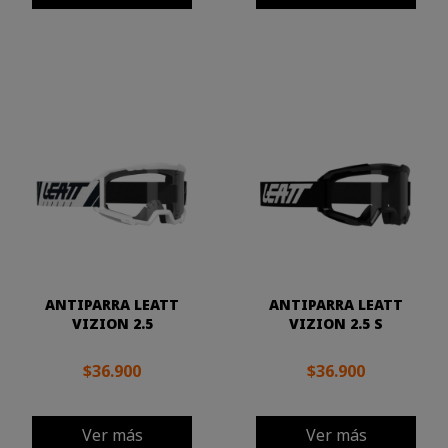
ANTIPARRA LEATT
ANTIPARRA LEATT
VIZION 2.5
VIZION 2.5 S
$36.900
$36.900
Ver más
Ver más