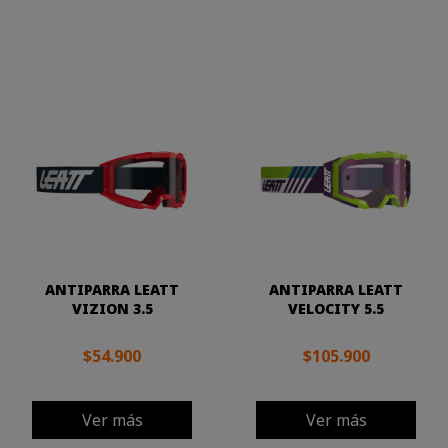
ANTIPARRA LEATT
ANTIPARRA LEATT
VIZION 3.5
VELOCITY 5.5
$54.900
$105.900
Ver más
Ver más