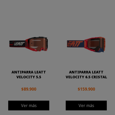
ANTIPARRA LEATT
ANTIPARRA LEATT
VELOCITY 5.5
VELOCITY 6.5 CRISTAL
$89.900
$159.900
Ver más
Ver más