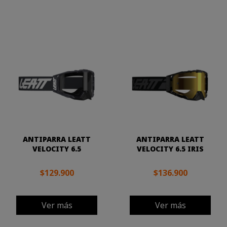
ANTIPARRA LEATT
ANTIPARRA LEATT
VELOCITY 6.5
VELOCITY 6.5 IRIS
$129.900
$136.900
Ver más
Ver más