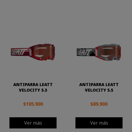
ANTIPARRA LEATT
ANTIPARRA LEATT
VELOCITY 5.5
VELOCITY 5.5
$105.900
$89.900
Ver más
Ver más