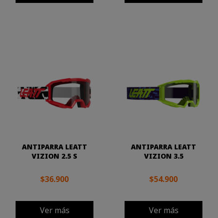
ANTIPARRA LEATT
ANTIPARRA LEATT
VIZION 2.5 S
VIZION 3.5
$36.900
$54.900
Ver más
Ver más