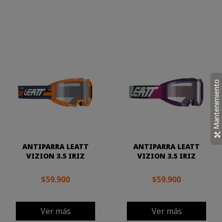
Mantenimiento
ANTIPARRA LEATT
ANTIPARRA LEATT
VIZION 3.5 IRIZ
VIZION 3.5 IRIZ
$59.900
$59.900
Ver más
Ver más