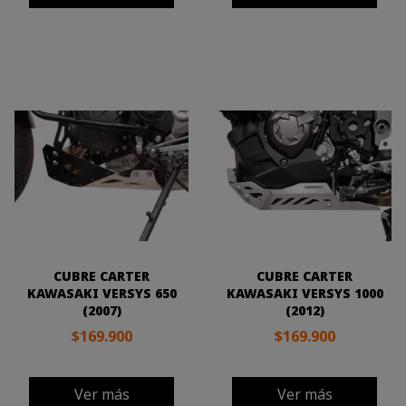
CUBRE CARTER
CUBRE CARTER
KAWASAKI VERSYS 650
KAWASAKI VERSYS 1000
(2007)
(2012)
$169.900
$169.900
Ver más
Ver más