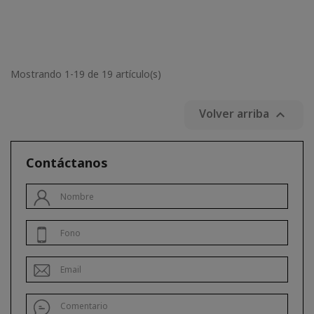
Mostrando 1-19 de 19 artículo(s)
Volver arriba

Contáctanos