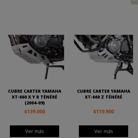
CUBRE CARTER YAMAHA
CUBRE CARTER YAMAHA
XT-660 X Y R TÉNÉRÉ
XT-660 Z TÉNÉRÉ
(2004-09)
$139.000
$119.900
Ver más
Ver más