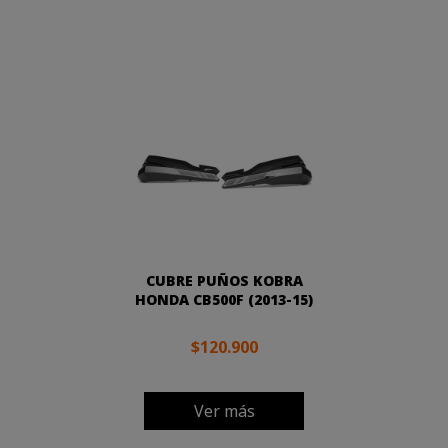
CUBRE PUÑOS KOBRA
HONDA CB500F (2013-15)
$120.900
Ver más