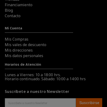
Financiamiento
Blog
Contacto
Mi Cuenta
Mis Compras
Mis vales de descuento
Mis direcciones
Mis datos personales
Horarios de Atención
Lunes a Viernes: 10 a 18:00 hrs.
Horario continuado. Sábado: 10:00 a 14:00 hrs
Suscríbete a nuestro Newsletter
Suscribirse