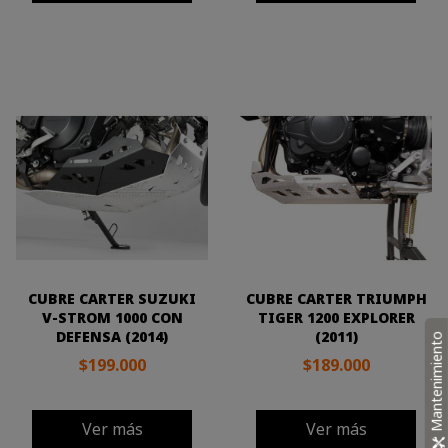
CUBRE CARTER SUZUKI
CUBRE CARTER TRIUMPH
V-STROM 1000 CON
TIGER 1200 EXPLORER
DEFENSA (2014)
(2011)
Mantenimiento
$199.000
$189.000
Ver más
Ver más