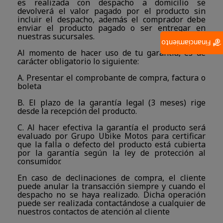
es realizada con despacho a domicilio se
devolverá el valor pagado por el producto sin
incluir el despacho, además el comprador debe
enviar el producto pagado o ser entregar en
nuestras sucursales.
Financiamiento
Al momento de hacer uso de tu garantía, es de
carácter obligatorio lo siguiente:
A. Presentar el comprobante de compra, factura o
boleta
B. El plazo de la garantía legal (3 meses) rige
desde la recepción del producto.
C. Al hacer efectiva la garantía el producto será
evaluado por Grupo Ubike Motos para certificar
que la falla o defecto del producto está cubierta
por la garantía según la ley de protección al
consumidor.
En caso de declinaciones de compra, el cliente
puede anular la transacción siempre y cuando el
despacho no se haya realizado. Dicha operación
puede ser realizada contactándose a cualquier de
nuestros contactos de atención al cliente