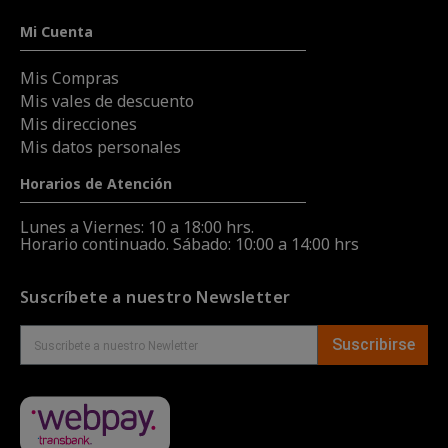
Mi Cuenta
Mis Compras
Mis vales de descuento
Mis direcciones
Mis datos personales
Horarios de Atención
Lunes a Viernes: 10 a 18:00 hrs.
Horario continuado. Sábado: 10:00 a 14:00 hrs
Suscríbete a nuestro Newsletter
Suscribirse