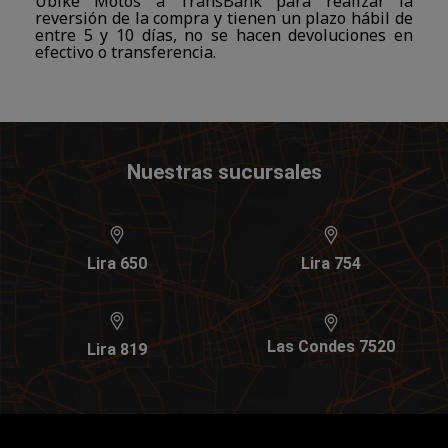
Ubike Motos a TransBank para realizar la
reversión de la compra y tienen un plazo hábil de
entre 5 y 10 días, no se hacen devoluciones en
efectivo o transferencia.
Nuestras sucursales
Lira 650
Lira 754
Las Condes 7520
Lira 819