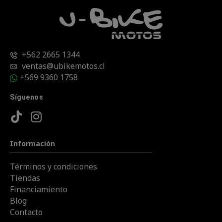
+562 2665 1344
ventas@ubikemotos.cl
+569 9360 1758
Síguenos
Información
Términos y condiciones
Tiendas
Financiamiento
Blog
Contacto