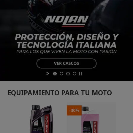
EQUIPAMIENTO PARA TU MOTO
-30%
-50%