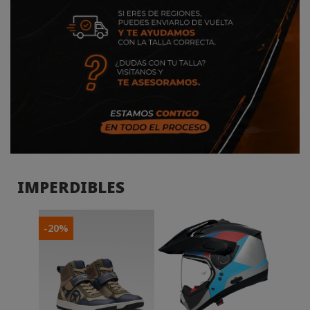
IMPERDIBLES
-20%