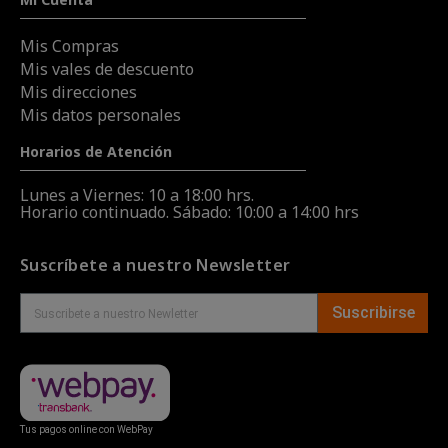
Mis Compras
Mis vales de descuento
Mis direcciones
Mis datos personales
Horarios de Atención
Lunes a Viernes: 10 a 18:00 hrs.
Horario continuado. Sábado: 10:00 a 14:00 hrs
Suscríbete a nuestro Newsletter
Suscribirse
Tus pagos online con WebPay