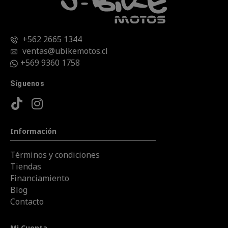
+562 2665 1344
ventas@ubikemotos.cl
+569 9360 1758
Síguenos
Información
Términos y condiciones
Tiendas
Financiamiento
Blog
Contacto
Mi Cuenta