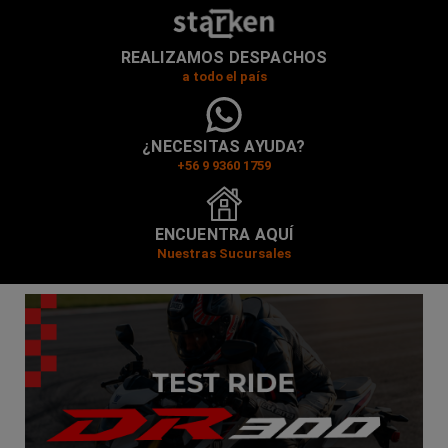
REALIZAMOS DESPACHOS
a todo el país
¿NECESITAS AYUDA?
+56 9 9360 1759
ENCUENTRA AQUÍ
Nuestras Sucursales