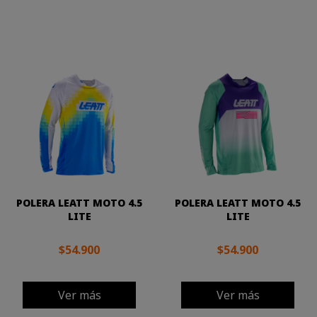
POLERA LEATT MOTO 4.5
POLERA LEATT MOTO 4.5
LITE
LITE
$54.900
$54.900
Ver más
Ver más