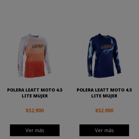
POLERA LEATT MOTO 4.5
POLERA LEATT MOTO 4.5
LITE MUJER
LITE MUJER
$52.900
$52.900
Ver más
Ver más