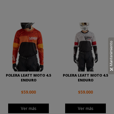
Mantenimiento
POLERA LEATT MOTO 4.5
POLERA LEATT MOTO 4.5
ENDURO
ENDURO
$59.000
$59.000
Ver más
Ver más