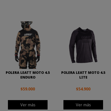
POLERA LEATT MOTO 4.5
POLERA LEATT MOTO 4.5
ENDURO
LITE
$59.000
$54.900
Ver más
Ver más