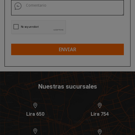
ENVIAR
Nuestras sucursales
Lira 650
Lira 754