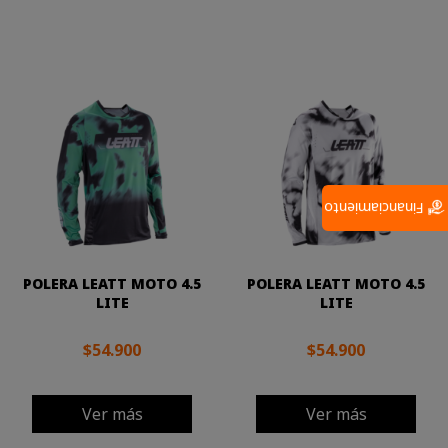
Financiamiento
POLERA LEATT MOTO 4.5
POLERA LEATT MOTO 4.5
LITE
LITE
$54.900
$54.900
Ver más
Ver más