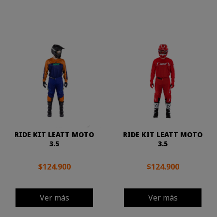
RIDE KIT LEATT MOTO
RIDE KIT LEATT MOTO
3.5
3.5
$124.900
$124.900
Ver más
Ver más