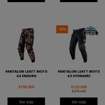
-20%
PANTALON LEATT MOTO
PANTALON LEATT MOTO
4.5 ENDURO
4.5 HYDRADRI
$199.900
$220.000
$275.000
Ver más
Ver más