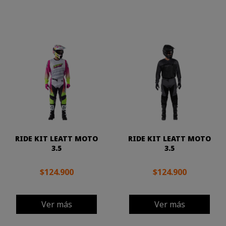
RIDE KIT LEATT MOTO
RIDE KIT LEATT MOTO
3.5
3.5
$124.900
$124.900
Ver más
Ver más