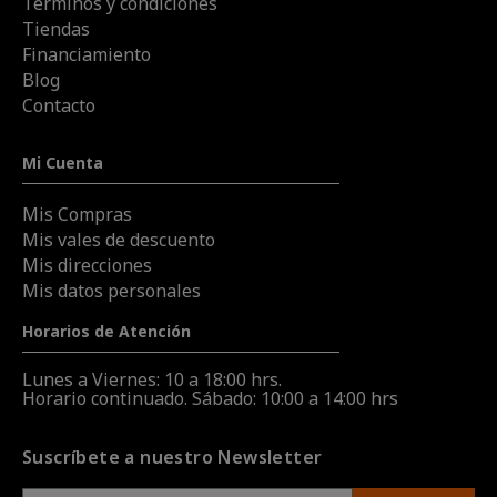
Términos y condiciones
Tiendas
Financiamiento
Blog
Contacto
Mi Cuenta
Mis Compras
Mis vales de descuento
Mis direcciones
Mis datos personales
Horarios de Atención
Lunes a Viernes: 10 a 18:00 hrs.
Horario continuado. Sábado: 10:00 a 14:00 hrs
Suscríbete a nuestro Newsletter