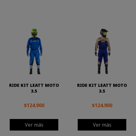
RIDE KIT LEATT MOTO
RIDE KIT LEATT MOTO
3.5
3.5
$124.900
$124.900
Ver más
Ver más