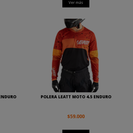
Ver más
 ENDURO
POLERA LEATT MOTO 4.5 ENDURO
$59.000