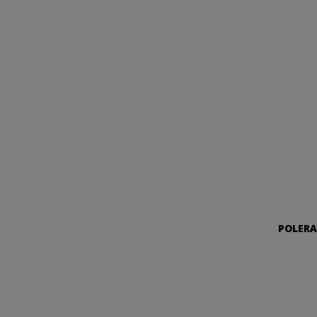
POLERA