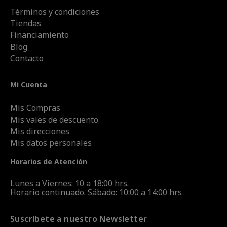
Términos y condiciones
Tiendas
Financiamiento
Blog
Contacto
Mi Cuenta
Mis Compras
Mis vales de descuento
Mis direcciones
Mis datos personales
Horarios de Atención
Lunes a Viernes: 10 a 18:00 hrs.
Horario continuado. Sábado: 10:00 a 14:00 hrs
Suscríbete a nuestro Newsletter