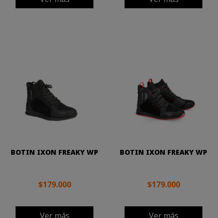
BOTIN IXON FREAKY WP
BOTIN IXON FREAKY WP
$179.000
$179.000
Ver más
Ver más