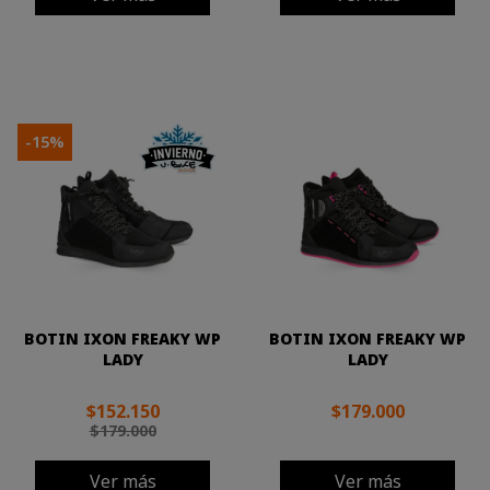
-15%
BOTIN IXON FREAKY WP
BOTIN IXON FREAKY WP
LADY
LADY
$152.150
$179.000
$179.000
Ver más
Ver más