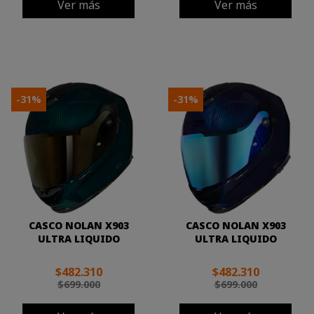
Ver más
Ver más
-31%
-31%
CASCO NOLAN X903
CASCO NOLAN X903
ULTRA LIQUIDO
ULTRA LIQUIDO
$482.310
$482.310
$699.000
$699.000