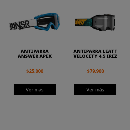
ANTIPARRA
ANTIPARRA LEATT
ANSWER APEX
VELOCITY 4.5 IRIZ
$25.000
$79.900
Ver más
Ver más