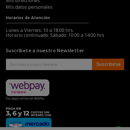
Mis direcciones
Mis datos personales
Horarios de Atención
Lunes a Viernes: 10 a 18:00 hrs.
Horario continuado. Sábado: 10:00 a 14:00 hrs
Suscríbete a nuestro Newsletter
Suscribirse
Tus pagos online con WebPay