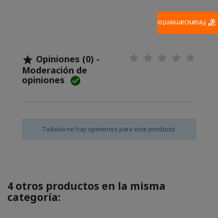
Financiamiento
Opiniones (0) -

Moderación de
opiniones

Todavía no hay opiniones para este producto.
4 otros productos en la misma
categoría: