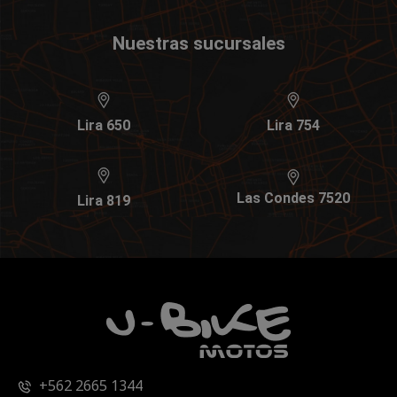
Nuestras sucursales
Lira 650
Lira 754
Las Condes 7520
Lira 819
+562 2665 1344