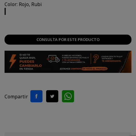
Color: Rojo, Rubi
Rojo,
Rubi
CONSULTA POR ESTE PRODUCTO
Compartir