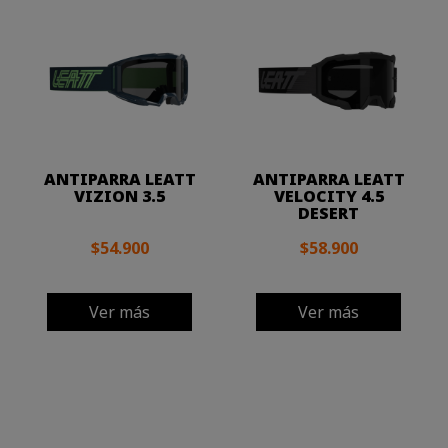
ANTIPARRA LEATT
ANTIPARRA LEATT
VIZION 3.5
VELOCITY 4.5
DESERT
$54.900
$58.900
Ver más
Ver más