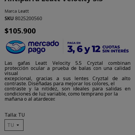
Marca
Leatt
SKU
8025200560
$105.900
Las gafas Leatt Velocity 5.5 Cryztal combinan
protección ocular a prueba de balas con una calidad
visual
excepcional, gracias a sus lentes Cryztal de alto
contraste. Diseñadas para mejorar los colores, el
contraste y la nitidez, son ideales para salidas en
condiciones de luz variable, como temprano por la
mañana o al atardecer.
Talla: TU