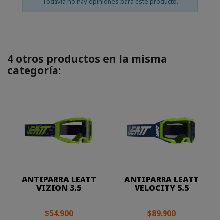
Todavía no hay opiniones para este producto.
4 otros productos en la misma
categoría:
ANTIPARRA LEATT
ANTIPARRA LEATT
VIZION 3.5
VELOCITY 5.5
$54.900
$89.900