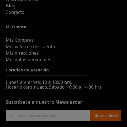
Blog
Contacto
Mi Cuenta
Mis Compras
Mis vales de descuento
Mis direcciones
Mis datos personales
Horarios de Atención
Lunes a Viernes: 10 a 18:00 hrs.
Horario continuado. Sábado: 10:00 a 14:00 hrs
Suscríbete a nuestro Newsletter
Suscribirse