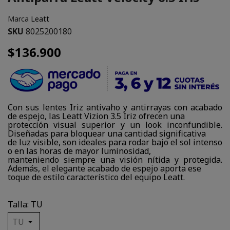
Marca
Leatt
SKU
8025200180
$136.900
Con sus lentes Iriz antivaho y antirrayas con acabado
de espejo, las Leatt Vizion 3.5 Iriz ofrecen una
protección visual superior y un look inconfundible.
Diseñadas para bloquear una cantidad significativa
de luz visible, son ideales para rodar bajo el sol intenso
o en las horas de mayor luminosidad,
manteniendo siempre una visión nítida y protegida.
Además, el elegante acabado de espejo aporta ese
toque de estilo característico del equipo Leatt.
Talla: TU