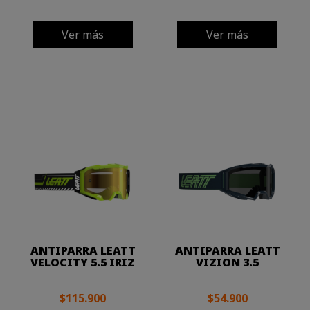
Ver más
Ver más
ANTIPARRA LEATT
ANTIPARRA LEATT
VELOCITY 5.5 IRIZ
VIZION 3.5
$115.900
$54.900