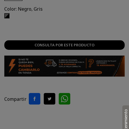
Color: Negro, Gris
Negro,
Gris
CONSULTA POR ESTE PRODUCTO
Compartir
Mantenimiento