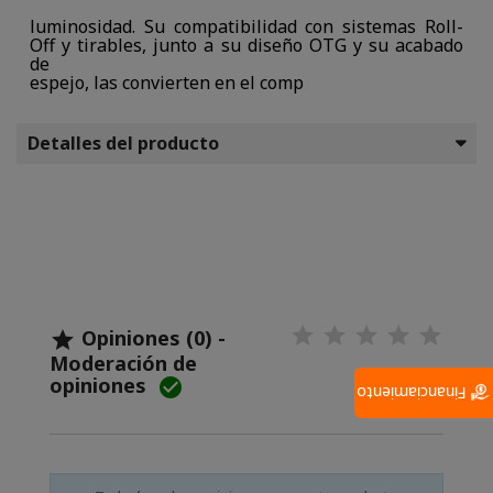
luminosidad. Su compatibilidad con sistemas Roll-
Off y tirables, junto a su diseño OTG y su acabado
de
espejo, las convierten en el comp
Detalles del producto
Opiniones (0) -

Moderación de
opiniones

Financiamiento