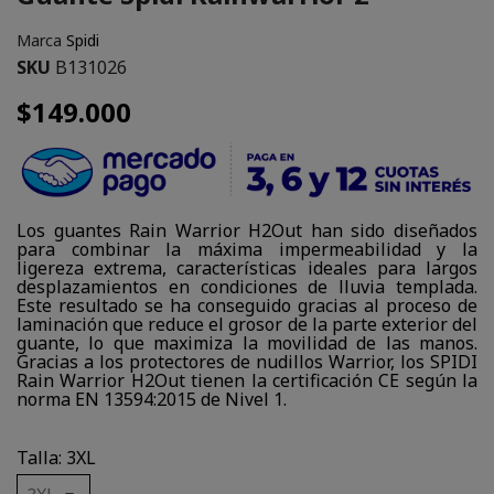
Marca
Spidi
SKU
B131026
$149.000
Los guantes Rain Warrior H2Out han sido diseñados
para combinar la máxima impermeabilidad y la
ligereza extrema, características ideales para largos
desplazamientos en condiciones de lluvia templada.
Este resultado se ha conseguido gracias al proceso de
laminación que reduce el grosor de la parte exterior del
guante, lo que maximiza la movilidad de las manos.
Gracias a los protectores de nudillos Warrior, los SPIDI
Rain Warrior H2Out tienen la certificación CE según la
norma EN 13594:2015 de Nivel 1.
Talla: 3XL