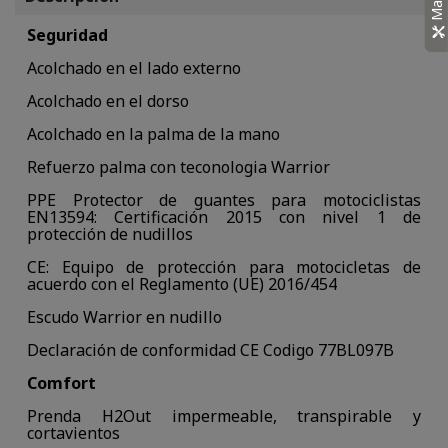
Seguridad
Acolchado en el lado externo
Acolchado en el dorso
Acolchado en la palma de la mano
Refuerzo palma con teconologia Warrior
PPE Protector de guantes para motociclistas
EN13594: Certificación 2015 con nivel 1 de
protección de nudillos
CE: Equipo de protección para motocicletas de
acuerdo con el Reglamento (UE) 2016/454
Escudo Warrior en nudillo
Declaración de conformidad CE Codigo 77BL097B
Comfort
Prenda H2Out impermeable, transpirable y
cortavientos