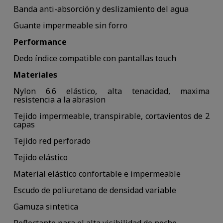
Banda anti-absorción y deslizamiento del agua
Guante impermeable sin forro
Performance
Dedo índice compatible con pantallas touch
Materiales
Nylon 6.6 elástico, alta tenacidad, maxima
resistencia a la abrasion
Tejido impermeable, transpirable, cortavientos de 2
capas
Tejido red perforado
Tejido elástico
Material elástico confortable e impermeable
Escudo de poliuretano de densidad variable
Gamuza sintetica