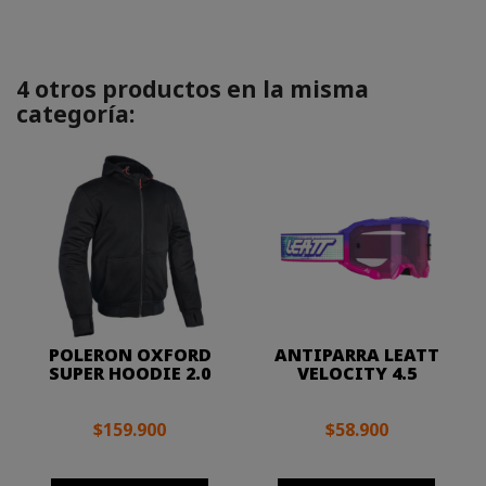
4 otros productos en la misma
categoría:
POLERON OXFORD
ANTIPARRA LEATT
SUPER HOODIE 2.0
VELOCITY 4.5
$159.900
$58.900