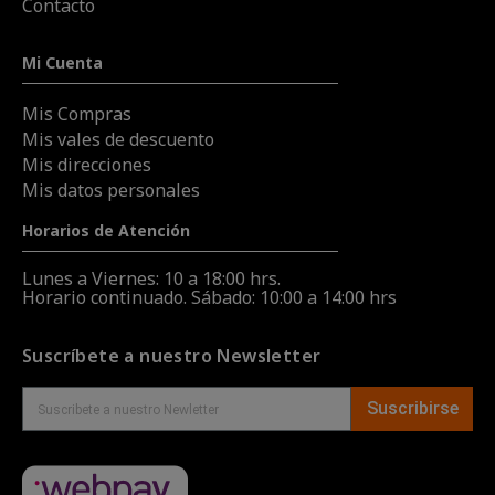
Contacto
Mi Cuenta
Mis Compras
Mis vales de descuento
Mis direcciones
Mis datos personales
Horarios de Atención
Lunes a Viernes: 10 a 18:00 hrs.
Horario continuado. Sábado: 10:00 a 14:00 hrs
Suscríbete a nuestro Newsletter
Suscribirse