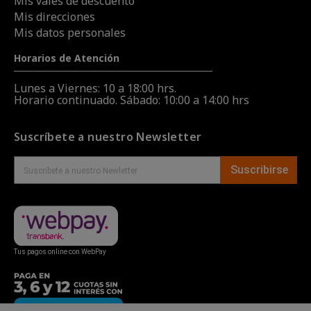
Mis vales de descuento
Mis direcciones
Mis datos personales
Horarios de Atención
Lunes a Viernes: 10 a 18:00 hrs.
Horario continuado. Sábado: 10:00 a 14:00 hrs
Suscríbete a nuestro Newsletter
Suscribirse
Tus pagos online con WebPay