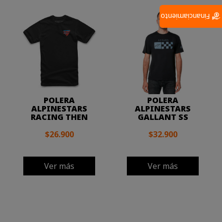
Financiamiento
POLERA
POLERA
ALPINESTARS
ALPINESTARS
RACING THEN
GALLANT SS
$26.900
$32.900
Ver más
Ver más