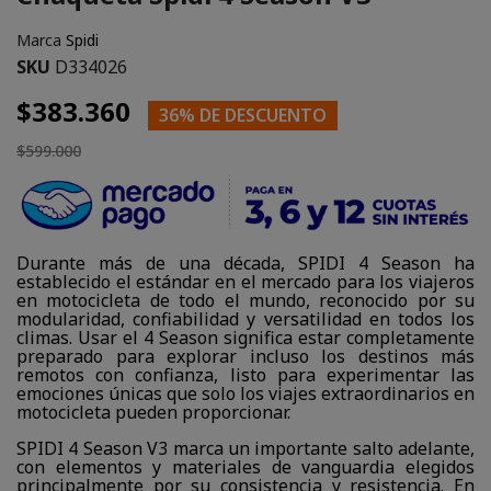
Marca
Spidi
SKU
D334026
$383.360
36% DE DESCUENTO
$599.000
Durante más de una década, SPIDI 4 Season ha
establecido el estándar en el mercado para los viajeros
en motocicleta de todo el mundo, reconocido por su
modularidad, confiabilidad y versatilidad en todos los
climas. Usar el 4 Season significa estar completamente
preparado para explorar incluso los destinos más
remotos con confianza, listo para experimentar las
emociones únicas que solo los viajes extraordinarios en
motocicleta pueden proporcionar.
SPIDI 4 Season V3 marca un importante salto adelante,
con elementos y materiales de vanguardia elegidos
principalmente por su consistencia y resistencia. En