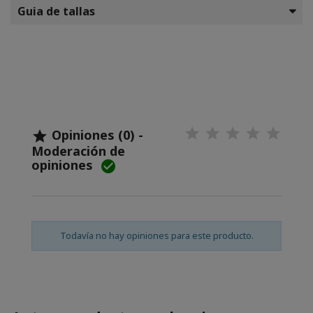
Guia de tallas
Opiniones (0) -

Moderación de
opiniones

Todavía no hay opiniones para este producto.