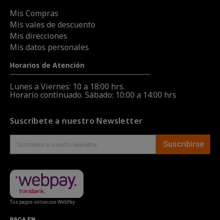
Mis Compras
Mis vales de descuento
Mis direcciones
Mis datos personales
Horarios de Atención
Lunes a Viernes: 10 a 18:00 hrs.
Horario continuado. Sábado: 10:00 a 14:00 hrs
Suscríbete a nuestro Newsletter
Suscribirse
Tus pagos online con WebPay