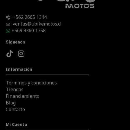
+562 2665 1344
ventas@ubikemotos.cl
+569 9360 1758
Síguenos
Información
Términos y condiciones
Tiendas
Financiamiento
Blog
Contacto
Mi Cuenta