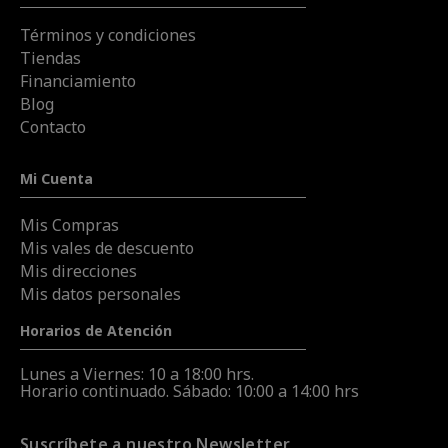
Términos y condiciones
Tiendas
Financiamiento
Blog
Contacto
Mi Cuenta
Mis Compras
Mis vales de descuento
Mis direcciones
Mis datos personales
Horarios de Atención
Lunes a Viernes: 10 a 18:00 hrs.
Horario continuado. Sábado: 10:00 a 14:00 hrs
Suscríbete a nuestro Newsletter