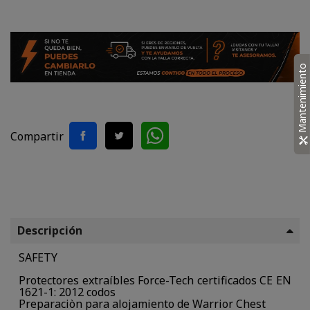
Mantenimiento
Compartir
Descripción
SAFETY
Protectores extraíbles Force-Tech certificados CE EN
1621-1: 2012 codos
Preparaciòn para alojamiento de Warrior Chest