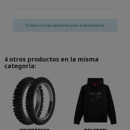
Todavía no hay opiniones para este producto.
4 otros productos en la misma
categoría: