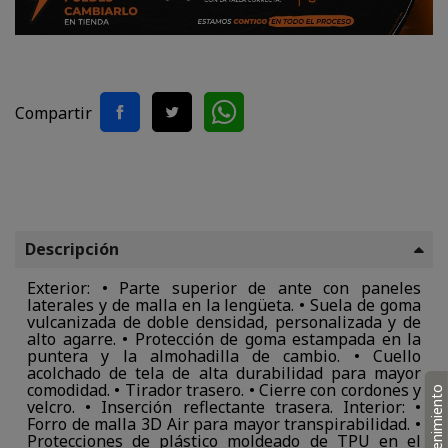
Compartir
Descripción
Exterior: • Parte superior de ante con paneles
laterales y de malla en la lengüeta. • Suela de goma
vulcanizada de doble densidad, personalizada y de
alto agarre. • Protección de goma estampada en la
puntera y la almohadilla de cambio. • Cuello
acolchado de tela de alta durabilidad para mayor
comodidad. • Tirador trasero. • Cierre con cordones y
Mantenimiento
velcro. • Inserción reflectante trasera. Interior: •
Forro de malla 3D Air para mayor transpirabilidad. •
Protecciones de plástico moldeado de TPU en el