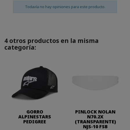
Todavía no hay opiniones para este producto.
4 otros productos en la misma
categoría:
GORRO
PINLOCK NOLAN
ALPINESTARS
N70.2X
PEDIGREE
(TRANSPARENTE)
NJS-10 FSB