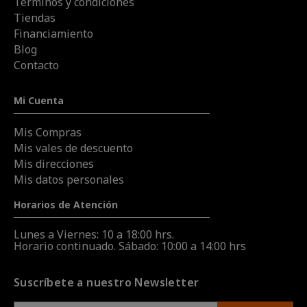
Términos y condiciones
Tiendas
Financiamiento
Blog
Contacto
Mi Cuenta
Mis Compras
Mis vales de descuento
Mis direcciones
Mis datos personales
Horarios de Atención
Lunes a Viernes: 10 a 18:00 hrs.
Horario continuado. Sábado: 10:00 a 14:00 hrs
Suscríbete a nuestro Newsletter