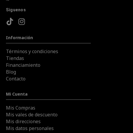
Síguenos
Información
Términos y condiciones
Tiendas
Financiamiento
Blog
Contacto
Mi Cuenta
Mis Compras
Mis vales de descuento
Mis direcciones
Mis datos personales