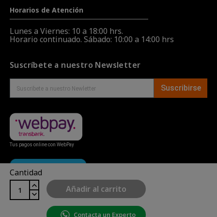
Horarios de Atención
Lunes a Viernes: 10 a 18:00 hrs.
Horario continuado. Sábado: 10:00 a 14:00 hrs
Suscríbete a nuestro Newsletter
Suscribirse
Tus pagos online con WebPay
Cantidad
Añadir al carrito
Contacta un Experto