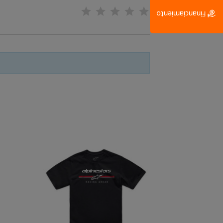
Financiamiento