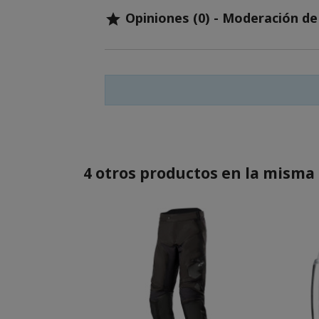
Opiniones (0) - Moderación d

4 otros productos en la misma 