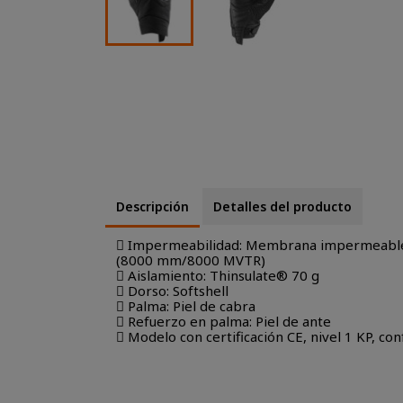
Descripción
Detalles del producto
 Impermeabilidad: Membrana impermeable 
(8000 mm/8000 MVTR)
 Aislamiento: Thinsulate® 70 g
 Dorso: Softshell
 Palma: Piel de cabra
 Refuerzo en palma: Piel de ante
 Modelo con certificación CE, nivel 1 KP, 