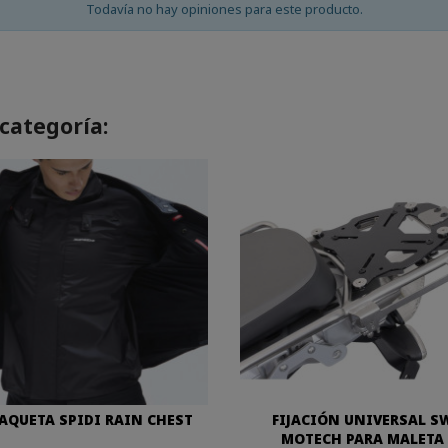
Todavía no hay opiniones para este producto.
categoría:
AQUETA SPIDI RAIN CHEST
FIJACIÓN UNIVERSAL S
MOTECH PARA MALETA