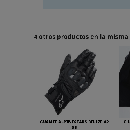
4 otros productos en la misma 
GUANTE ALPINESTARS BELIZE V2
CH
DS