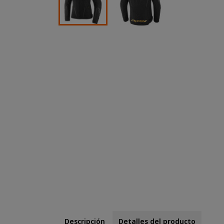
Descripción
Detalles del producto