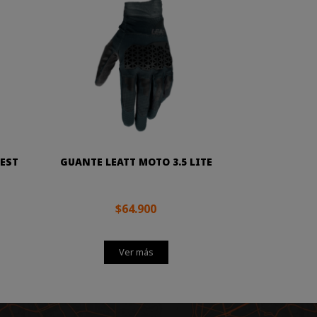
EST
GUANTE LEATT MOTO 3.5 LITE
$64.900
Ver más