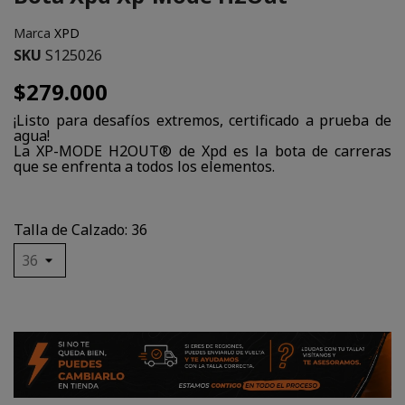
Marca
XPD
SKU
S125026
$279.000
¡Listo para desafíos extremos, certificado a prueba de
agua!
La XP-MODE H2OUT® de Xpd es la bota de carreras
que se enfrenta a todos los elementos.
Talla de Calzado: 36