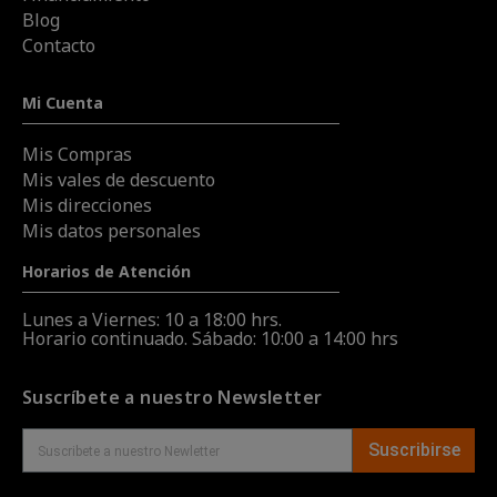
Blog
Contacto
Mi Cuenta
Mis Compras
Mis vales de descuento
Mis direcciones
Mis datos personales
Horarios de Atención
Lunes a Viernes: 10 a 18:00 hrs.
Horario continuado. Sábado: 10:00 a 14:00 hrs
Suscríbete a nuestro Newsletter
Suscribirse