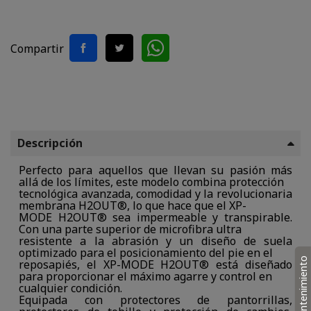
Compartir
Descripción
Perfecto para aquellos que llevan su pasión más
allá de los límites, este modelo combina protección
tecnológica avanzada, comodidad y la revolucionaria
membrana H2OUT®, lo que hace que el XP-
MODE H2OUT® sea impermeable y transpirable.
Con una parte superior de microfibra ultra
resistente a la abrasión y un diseño de suela
optimizado para el posicionamiento del pie en el
Mantenimiento
reposapiés, el XP-MODE H2OUT® está diseñado
para proporcionar el máximo agarre y control en
cualquier condición.
Equipada con protectores de pantorrillas,