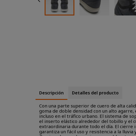

Descripción
Detalles del producto
Con una parte superior de cuero de alta calid
goma de doble densidad con un alto agarre, e
incluso en el tráfico urbano. El sistema de so
el inserto elástico alrededor del tobillo y e
extraordinaria durante todo el día. El cierr
garantiza un fácil uso y resistencia a la lluvia 