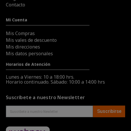
Contacto
Mi Cuenta
Mis Compras
Mis vales de descuento
Mis direcciones
Mis datos personales
Horarios de Atención
Lunes a Viernes: 10 a 18:00 hrs.
Horario continuado. Sábado: 10:00 a 14:00 hrs
Suscríbete a nuestro Newsletter
Suscribirse