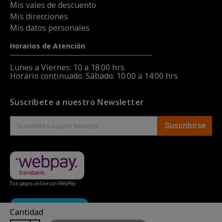
Mis vales de descuento
Mis direcciones
Mis datos personales
Horarios de Atención
Lunes a Viernes: 10 a 18:00 hrs.
Horario continuado. Sábado: 10:00 a 14:00 hrs
Suscríbete a nuestro Newsletter
Suscribirse
Tus pagos online con WebPay
Cantidad