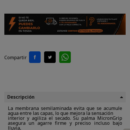
Compartir
Descripción
La membrana semilaminada evita que se acumule
agua entre las capas, lo que mejora la sensación
interior y agiliza el secado. Su palma MicronGrip
asegura un agarre firme y preciso incluso bajo
lluvia,