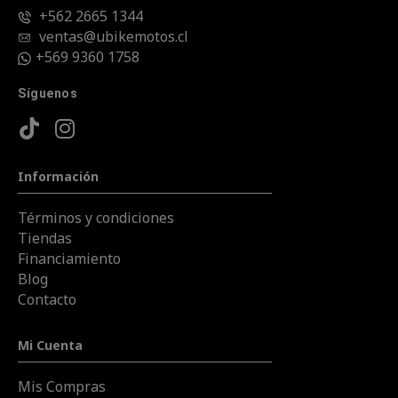
+562 2665 1344
ventas@ubikemotos.cl
+569 9360 1758
Síguenos
Información
Términos y condiciones
Tiendas
Financiamiento
Blog
Contacto
Mi Cuenta
Mis Compras