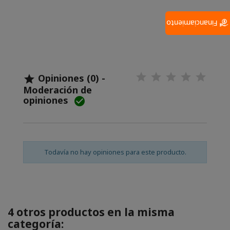
Financiamiento
Opiniones (0) -

Moderación de
opiniones

Todavía no hay opiniones para este producto.
4 otros productos en la misma
categoría: