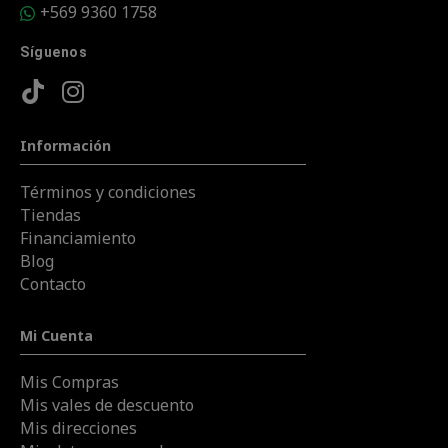
+569 9360 1758
Síguenos
Información
Términos y condiciones
Tiendas
Financiamiento
Blog
Contacto
Mi Cuenta
Mis Compras
Mis vales de descuento
Mis direcciones