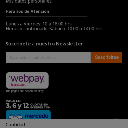
Mis datos personales
Horarios de Atención
Lunes a Viernes: 10 a 18:00 hrs.
Horario continuado. Sábado: 10:00 a 14:00 hrs
Suscríbete a nuestro Newsletter
Suscribirse
Tus pagos online con WebPay
Cantidad