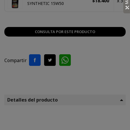
$18.400
x 3
SYNTHETIC 15W50
CONSULTA POR ESTE PRODUCTO
Compartir
Detalles del producto