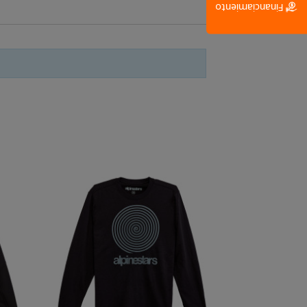
Financiamiento