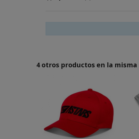
4 otros productos en la misma 