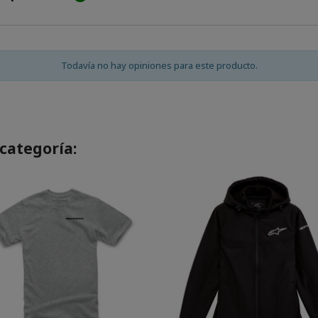
Todavía no hay opiniones para este producto.
categoría: