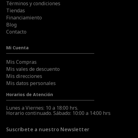
Términos y condiciones
Tiendas
Financiamiento
Blog
Contacto
Mi Cuenta
Mis Compras
Mis vales de descuento
Mis direcciones
Mis datos personales
Horarios de Atención
Lunes a Viernes: 10 a 18:00 hrs.
Horario continuado. Sábado: 10:00 a 14:00 hrs
Suscríbete a nuestro Newsletter