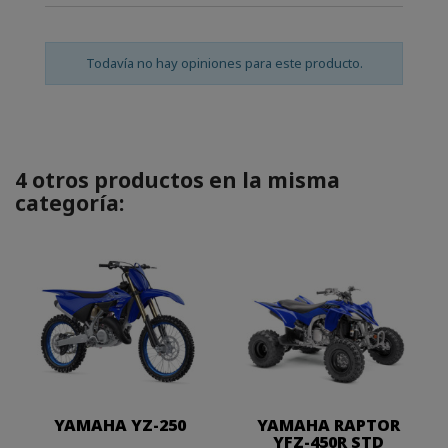
Todavía no hay opiniones para este producto.
4 otros productos en la misma
categoría:
YAMAHA YZ-250
YAMAHA RAPTOR
YFZ-450R STD