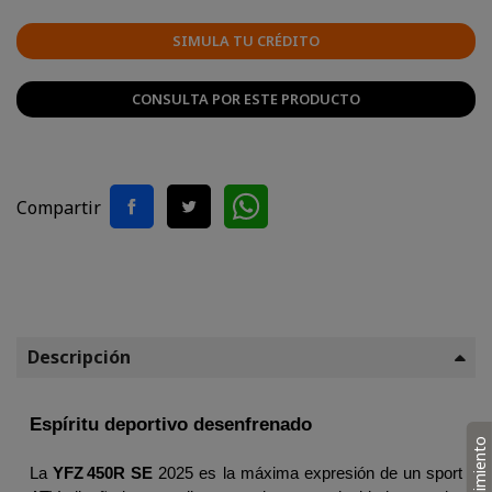
SIMULA TU CRÉDITO
CONSULTA POR ESTE PRODUCTO
Compartir
Descripción
Espíritu deportivo desenfrenado
La 
YFZ 450R SE
 2025 es la máxima expresión de un sport 