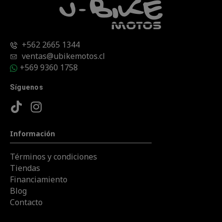
+562 2665 1344
ventas@ubikemotos.cl
+569 9360 1758
Síguenos
Información
Términos y condiciones
Tiendas
Financiamiento
Blog
Contacto