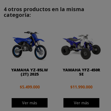
4 otros productos en la misma
categoría:
YAMAHA YZ-85LW
YAMAHA YFZ-450R
(2T) 2025
SE
$5.499.000
$11.990.000
Ver más
Ver más