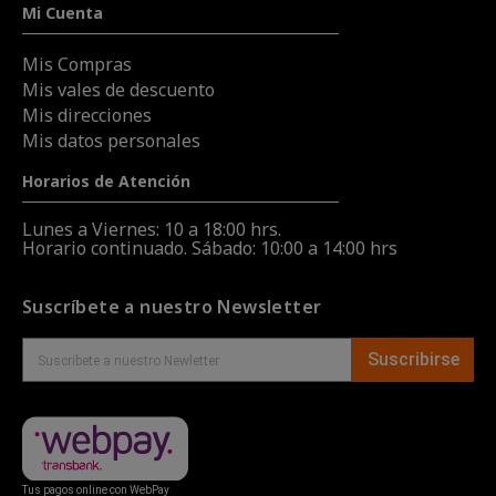
Mi Cuenta
Mis Compras
Mis vales de descuento
Mis direcciones
Mis datos personales
Horarios de Atención
Lunes a Viernes: 10 a 18:00 hrs.
Horario continuado. Sábado: 10:00 a 14:00 hrs
Suscríbete a nuestro Newsletter
Suscribirse
Tus pagos online con WebPay