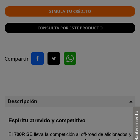
SIMULA TU CRÉDITO
CONSULTA POR ESTE PRODUCTO
Compartir
Descripción
Mantenimiento
Espíritu atrevido y competitivo
El 
700R SE
 lleva la competición al off-road de aficionados y 