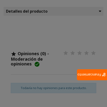
Detalles del producto
Opiniones (0) -

Moderación de
opiniones

Financiamiento
Todavía no hay opiniones para este producto.