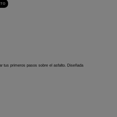
CTO
r tus primeros pasos sobre el asfalto. Diseñada 