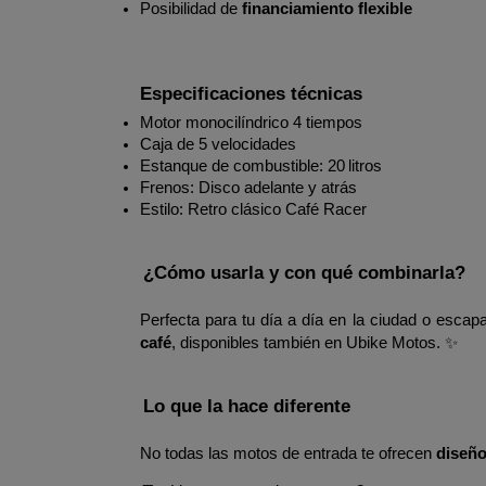
Posibilidad de 
financiamiento flexible
Especificaciones técnicas
Motor monocilíndrico 4 tiempos
Caja de 5 velocidades
Estanque de combustible: 20 litros
Frenos: Disco adelante y atrás
Estilo: Retro clásico Café Racer
¿Cómo usarla y con qué combinarla?
Perfecta para tu día a día en la ciudad o esc
café
, disponibles también en Ubike Motos. ✨
Lo que la hace diferente
No todas las motos de entrada te ofrecen 
diseño