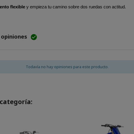
ento flexible
y empieza tu camino sobre dos ruedas con actitud.
e opiniones

Todavía no hay opiniones para este producto.
categoría: