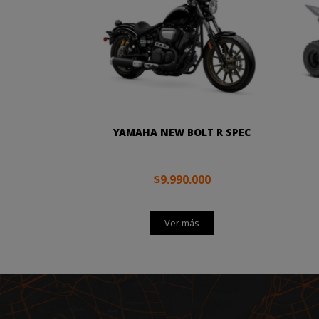
YAMAHA NEW BOLT R SPEC
$9.990.000
Ver más