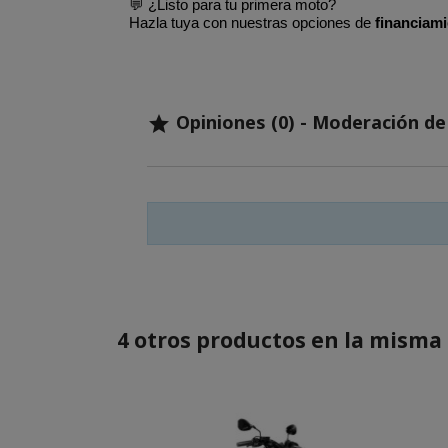
💬 ¿Listo para tu primera moto?
Hazla tuya con nuestras opciones de
financiami
Opiniones (0) - Moderación d

4 otros productos en la misma 