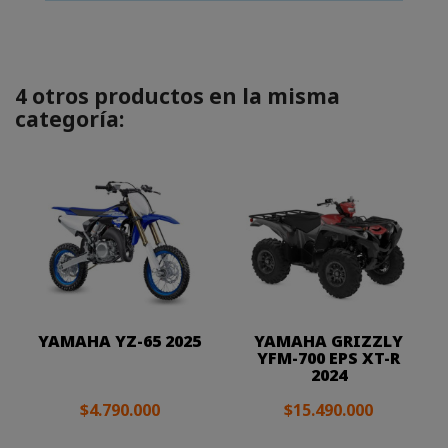
4 otros productos en la misma
categoría:
YAMAHA YZ-65 2025
YAMAHA GRIZZLY
YFM-700 EPS XT-R
2024
$4.790.000
$15.490.000