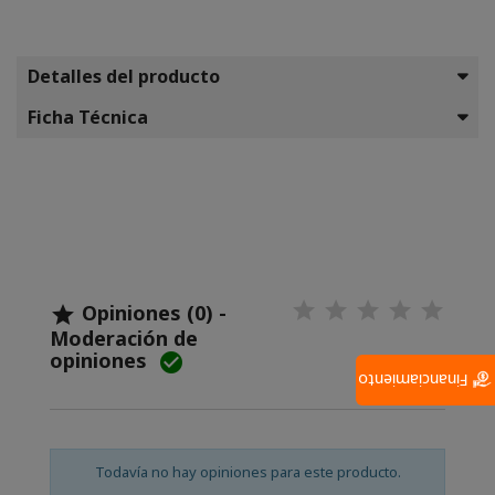
Detalles del producto
Ficha Técnica
Opiniones (0) -

Moderación de
opiniones

Financiamiento
Todavía no hay opiniones para este producto.