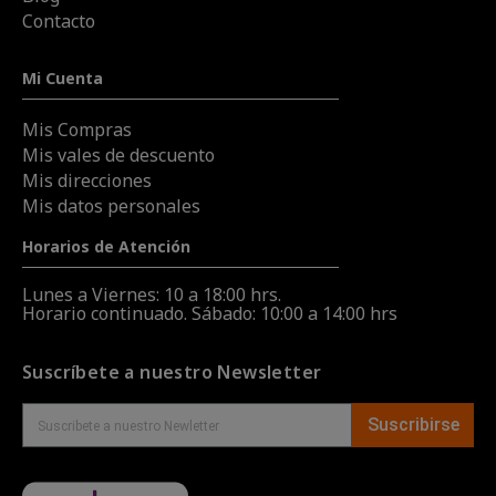
Contacto
Mi Cuenta
Mis Compras
Mis vales de descuento
Mis direcciones
Mis datos personales
Horarios de Atención
Lunes a Viernes: 10 a 18:00 hrs.
Horario continuado. Sábado: 10:00 a 14:00 hrs
Suscríbete a nuestro Newsletter
Suscribirse