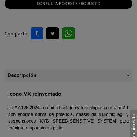
CONSULTA POR ESTE PRODUCTO
Compartir
Descripción
Icono MX reinventado
La 
YZ 125 2024
 combina tradición y tecnología: un motor 2 T 
con enorme curva de potencia, chasis de aluminio ágil y 
Mantenimiento
suspensiones KYB SPEED-SENSITIVE SYSTEM para 
máxima respuesta en pista