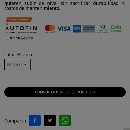
quieren subir de nivel sin sacrificar durabilidad ni
costos de mantenimiento.
color: Blanco
CONSULTA POR ESTE PRODUCTO
Compartir