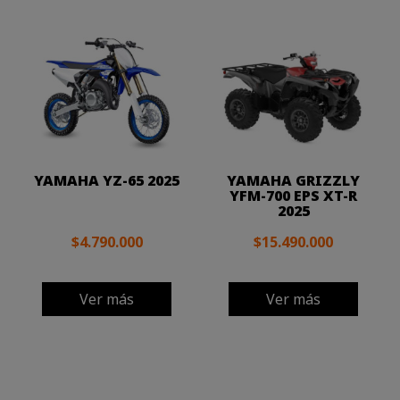
YAMAHA YZ-65 2025
YAMAHA GRIZZLY
YFM-700 EPS XT-R
2025
$4.790.000
$15.490.000
Ver más
Ver más