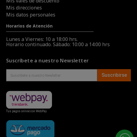
Mis vales de descuento
Mis direcciones
Mis datos personales
Horarios de Atención
Lunes a Viernes: 10 a 18:00 hrs.
Horario continuado. Sábado: 10:00 a 14:00 hrs
Suscríbete a nuestro Newsletter
Suscribirse
Tus pagos online con WebPay