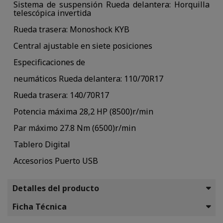
Sistema de suspensión
Rueda delantera: Horquilla
telescópica invertida
Rueda trasera: Monoshock KYB
Central ajustable en siete posiciones
Especificaciones de
neumáticos
Rueda delantera: 110/70R17
Rueda trasera: 140/70R17
Potencia máxima
28,2 HP (8500)r/min
Par máximo
27.8 Nm (6500)r/min
Tablero
Digital
Accesorios
Puerto USB
Detalles del producto
Ficha Técnica