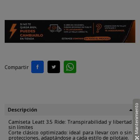
Compartir
Mantenimiento
Descripción
Camiseta Leatt 3.5 Ride: Transpirabilidad y libertad
sin límites
Corte clásico optimizado: ideal para llevar con o sin
protecciones, adaptándose a cada estilo de pilotaje.