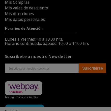
Mis Compras
Mis vales de descuento
Mis direcciones
Mis datos personales
Horarios de Atención
Lunes a Viernes: 10 a 18:00 hrs.
Horario continuado. Sábado: 10:00 a 14:00 hrs
Suscríbete a nuestro Newsletter
Suscribirse
Tus pagos online con WebPay