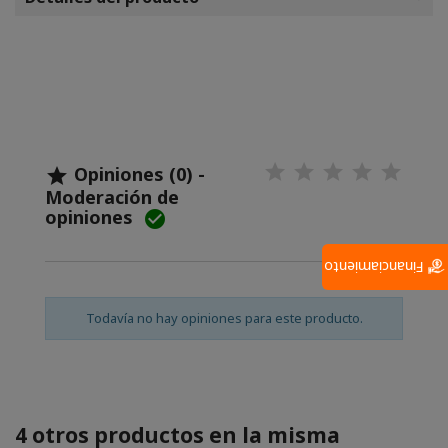
Opiniones (0) -

Moderación de
opiniones

Financiamiento
Todavía no hay opiniones para este producto.
4 otros productos en la misma