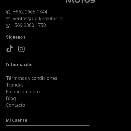
+562 2665 1344
ventas@ubikemotos.cl
+569 9360 1758
Síguenos
Información
Términos y condiciones
Tiendas
Financiamiento
Blog
Contacto
Mi Cuenta