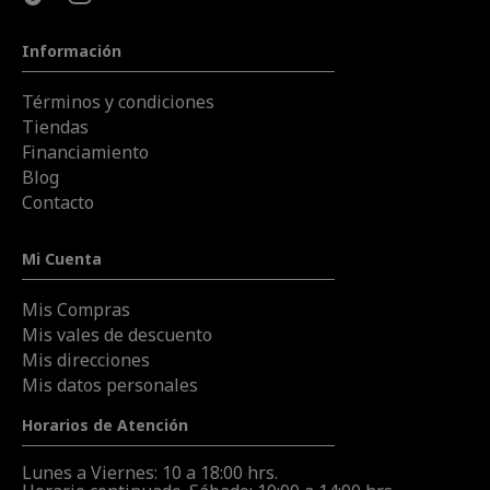
Información
Términos y condiciones
Tiendas
Financiamiento
Blog
Contacto
Mi Cuenta
Mis Compras
Mis vales de descuento
Mis direcciones
Mis datos personales
Horarios de Atención
Lunes a Viernes: 10 a 18:00 hrs.