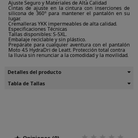
Ajuste Seguro y Materiales de Alta Calidad
Cintas de ajuste en la cintura con inserciones de
silicona de 360º para mantener el pantalón en su
lugar.
Cremalleras YKK impermeables de alta calidad.
Especificaciones Técnicas
Tallas disponibles: S-5XL.
Embalaje reciclable y sin plástico.
Prepárate para cualquier aventura con el pantalón
Moto 4.5 HydraDri de Leatt. Protección total contra
la lluvia sin renunciar a la comodidad y la movilidad.
Detalles del producto
Tabla de Tallas