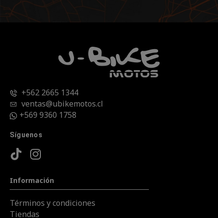
+562 2665 1344
ventas@ubikemotos.cl
+569 9360 1758
Síguenos
Información
Términos y condiciones
Tiendas