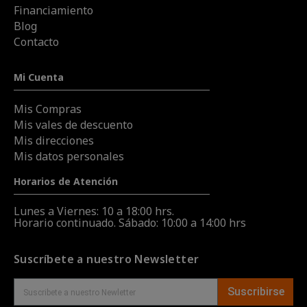
Financiamiento
Blog
Contacto
Mi Cuenta
Mis Compras
Mis vales de descuento
Mis direcciones
Mis datos personales
Horarios de Atención
Lunes a Viernes: 10 a 18:00 hrs.
Horario continuado. Sábado: 10:00 a 14:00 hrs
Suscríbete a nuestro Newsletter
Suscribirse