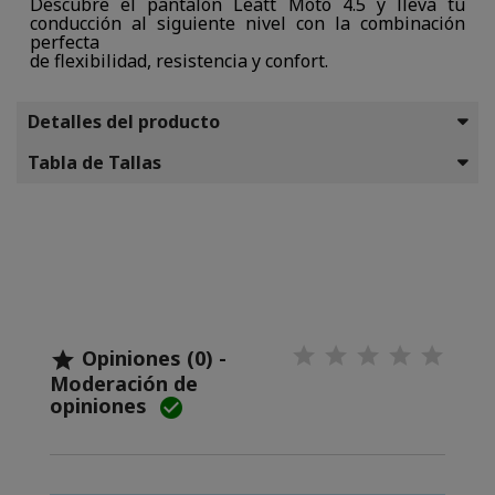
Descubre el pantalón Leatt Moto 4.5 y lleva tu
conducción al siguiente nivel con la combinación
perfecta
de flexibilidad, resistencia y confort.
Detalles del producto
Tabla de Tallas
Opiniones (0) -

Moderación de
opiniones
