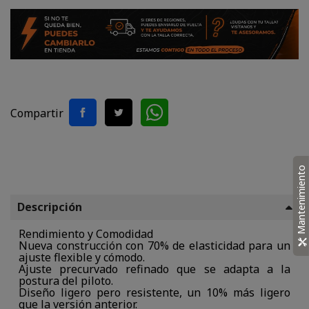
Compartir
Mantenimiento
Descripción
Rendimiento y Comodidad
Nueva construcción con 70% de elasticidad para un
ajuste flexible y cómodo.
Ajuste precurvado refinado que se adapta a la
postura del piloto.
Diseño ligero pero resistente, un 10% más ligero
que la versión anterior.