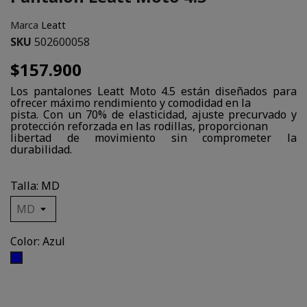
Marca
Leatt
SKU
502600058
$157.900
Los pantalones Leatt Moto 4.5 están diseñados para
ofrecer máximo rendimiento y comodidad en la
pista. Con un 70% de elasticidad, ajuste precurvado y
protección reforzada en las rodillas, proporcionan
libertad de movimiento sin comprometer la
durabilidad.
Talla: MD
Color: Azul
Azul