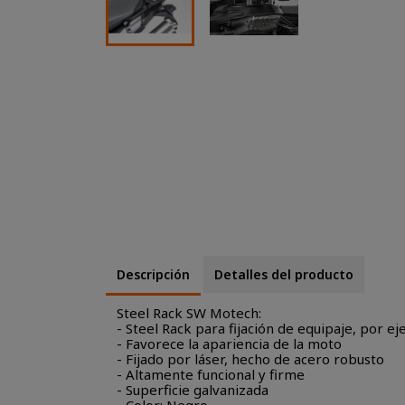
Descripción
Detalles del producto
Steel Rack SW Motech:
- Steel Rack para fijación de equipaje, por 
- Favorece la apariencia de la moto
- Fijado por láser, hecho de acero robusto
- Altamente funcional y firme
- Superficie galvanizada