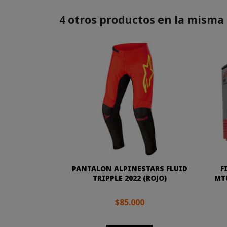
4 otros productos en la misma 
PANTALON ALPINESTARS FLUID
F
TRIPPLE 2022 (ROJO)
MT0
$85.000