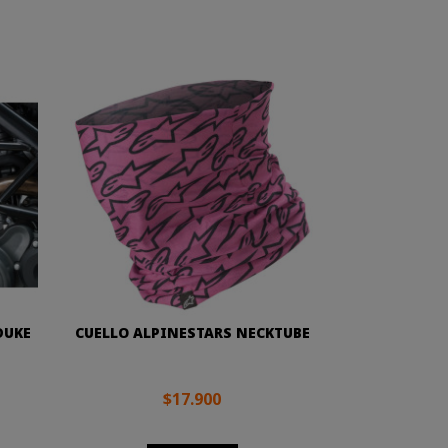
DUKE
CUELLO ALPINESTARS NECKTUBE
$17.900