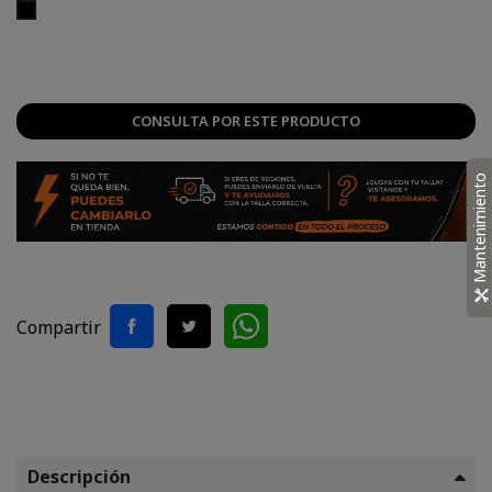
Negro
CONSULTA POR ESTE PRODUCTO
Mantenimiento
Compartir
Descripción