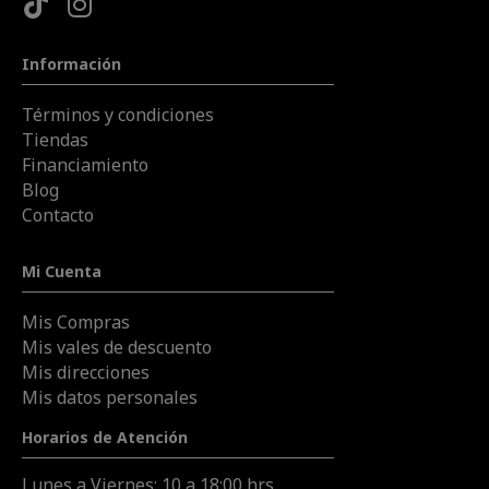
Información
Términos y condiciones
Tiendas
Financiamiento
Blog
Contacto
Mi Cuenta
Mis Compras
Mis vales de descuento
Mis direcciones
Mis datos personales
Horarios de Atención
Lunes a Viernes: 10 a 18:00 hrs.