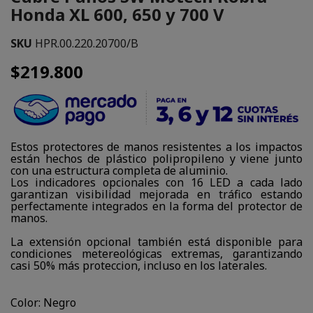
Honda XL 600, 650 y 700 V
SKU
HPR.00.220.20700/B
$219.800
Estos protectores de manos resistentes a los impactos
están hechos de plástico polipropileno y viene junto
con una estructura completa de aluminio.
Los indicadores opcionales con 16 LED a cada lado
garantizan visibilidad mejorada en tráfico estando
perfectamente integrados en la forma del protector de
manos.
La extensión opcional también está disponible para
condiciones metereológicas extremas, garantizando
casi 50% más proteccion, incluso en los laterales.
Color: Negro