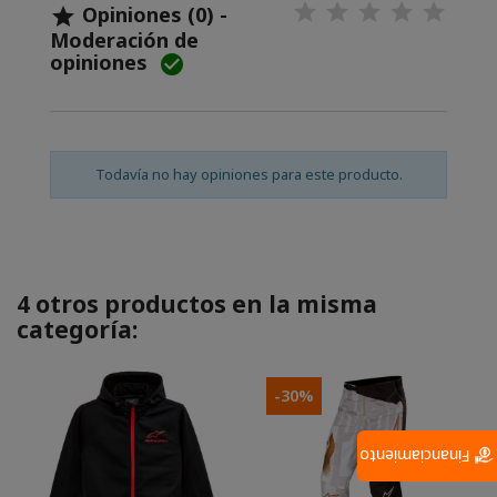
Opiniones (0) -

Moderación de
opiniones

Todavía no hay opiniones para este producto.
4 otros productos en la misma
categoría:
-30%
Financiamiento