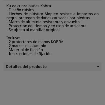
Kit de cubre puños Kobra:
- Diseño clásico
- Hechos de plástico Moplen resiste a impactos en
negro, protegen de daños causados por piedras
- Marco de aluminio resistente y envuelto
- Protección del tiempo y en caso de accidente
- Se ajusta al manillar original
Incluye:
- 2 protectores de manos KOBRA
- 2 marcos de aluminio
- Material de fijación
- Instrucciones de fijación
Detalles del producto