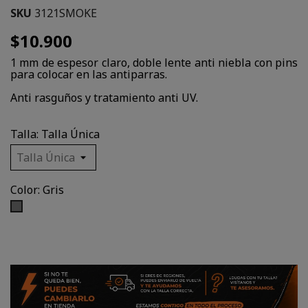
SKU
3121SMOKE
$10.900
1 mm de espesor claro, doble lente anti niebla con pins
para colocar en las antiparras.
Anti rasguños y tratamiento anti UV.
Talla: Talla Única
Color: Gris
Gris