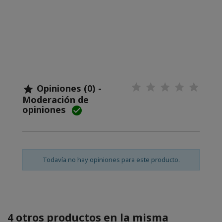
Opiniones (0) -

Moderación de
opiniones

Todavía no hay opiniones para este producto.
4 otros productos en la misma