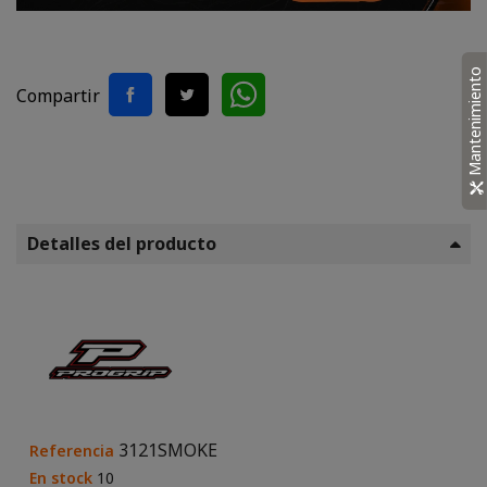
Mantenimiento
Compartir
Detalles del producto
3121SMOKE
Referencia
En stock
10