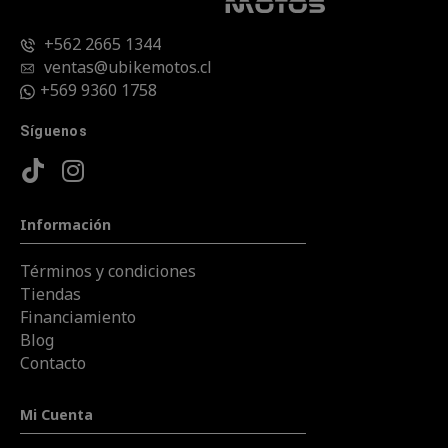
+562 2665 1344
ventas@ubikemotos.cl
+569 9360 1758
Síguenos
Información
Términos y condiciones
Tiendas
Financiamiento
Blog
Contacto
Mi Cuenta