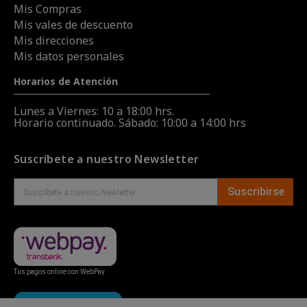
Mis Compras
Mis vales de descuento
Mis direcciones
Mis datos personales
Horarios de Atención
Lunes a Viernes: 10 a 18:00 hrs.
Horario continuado. Sábado: 10:00 a 14:00 hrs
Suscríbete a nuestro Newsletter
Suscribirse
Tus pagos online con WebPay