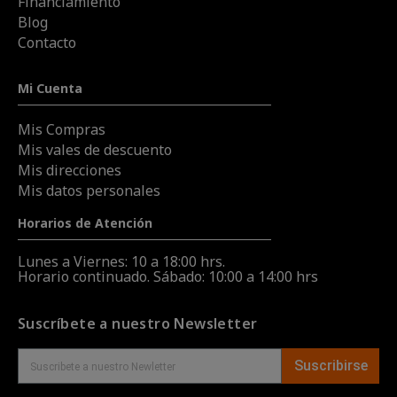
Financiamiento
Blog
Contacto
Mi Cuenta
Mis Compras
Mis vales de descuento
Mis direcciones
Mis datos personales
Horarios de Atención
Lunes a Viernes: 10 a 18:00 hrs.
Horario continuado. Sábado: 10:00 a 14:00 hrs
Suscríbete a nuestro Newsletter
Suscribirse