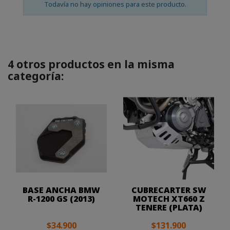
Todavía no hay opiniones para este producto.
4 otros productos en la misma
categoría:
BASE ANCHA BMW
CUBRECARTER SW
R-1200 GS (2013)
MOTECH XT660 Z
TENERE (PLATA)
$34.900
$131.900