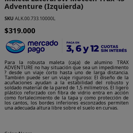
Adventure (Izquierda)
SKU
ALK.00.733.10000L
$319.000
Para la robusta maleta (caja) de alumino TRAX
ADVENTURE no hay situación que sea un impedimento
? desde un viaje corto hasta uno de larga distancia.
También puede ser un viaje riguroso: El diseño de la
acuñaciones ayudan a la estabilidad del robusto y
soldado material de la pared de 1,5 milímetros. El ligero
plástico reforzado con fibra de vidrio entra en acción
como fortalecimiento de la tapa y como protección de
los cantos, los bordes inferiores esconzados permiten
una adecuada altura libre sobre el suelo en curvas.