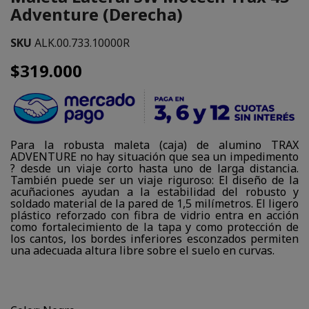
Adventure (Derecha)
SKU
ALK.00.733.10000R
$319.000
Para la robusta maleta (caja) de alumino TRAX
ADVENTURE no hay situación que sea un impedimento
? desde un viaje corto hasta uno de larga distancia.
También puede ser un viaje riguroso: El diseño de la
acuñaciones ayudan a la estabilidad del robusto y
soldado material de la pared de 1,5 milímetros. El ligero
plástico reforzado con fibra de vidrio entra en acción
como fortalecimiento de la tapa y como protección de
los cantos, los bordes inferiores esconzados permiten
una adecuada altura libre sobre el suelo en curvas.