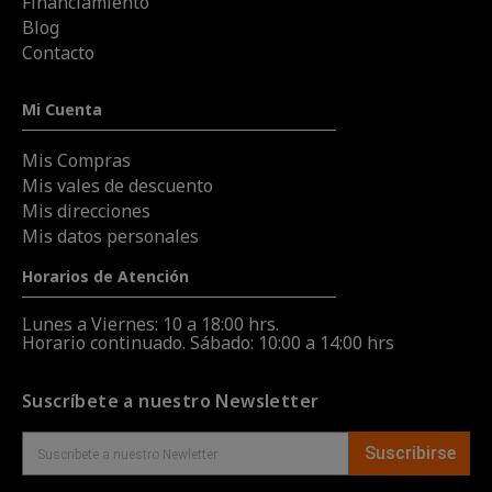
Financiamiento
Blog
Contacto
Mi Cuenta
Mis Compras
Mis vales de descuento
Mis direcciones
Mis datos personales
Horarios de Atención
Lunes a Viernes: 10 a 18:00 hrs.
Horario continuado. Sábado: 10:00 a 14:00 hrs
Suscríbete a nuestro Newsletter
Suscribirse