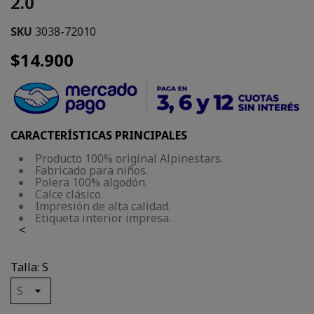
2.0
SKU
3038-72010
$14.900
CARACTERÍSTICAS PRINCIPALES
Producto 100% original Alpinestars.
Fabricado para niños.
Polera 100% algodón.
Calce clásico.
Impresión de alta calidad.
Etiqueta interior impresa.
<
Talla: S