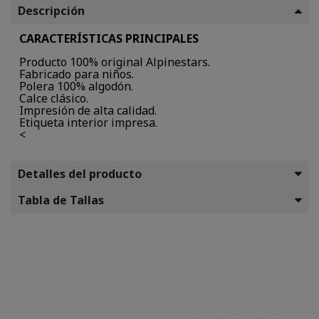
Descripción
CARACTERÍSTICAS PRINCIPALES
Producto 100% original Alpinestars.
Fabricado para niños.
Polera 100% algodón.
Calce clásico.
Impresión de alta calidad.
Etiqueta interior impresa.
<
Detalles del producto
Tabla de Tallas