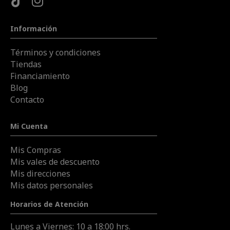
Información
Términos y condiciones
Tiendas
Financiamiento
Blog
Contacto
Mi Cuenta
Mis Compras
Mis vales de descuento
Mis direcciones
Mis datos personales
Horarios de Atención
Lunes a Viernes: 10 a 18:00 hrs.