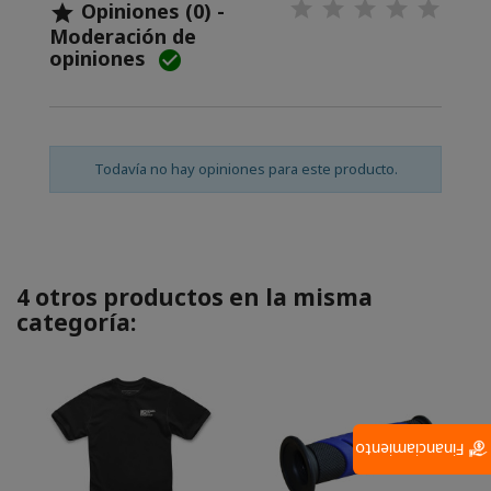
Opiniones (0) -

Moderación de
opiniones

Todavía no hay opiniones para este producto.
4 otros productos en la misma
categoría:
Financiamiento