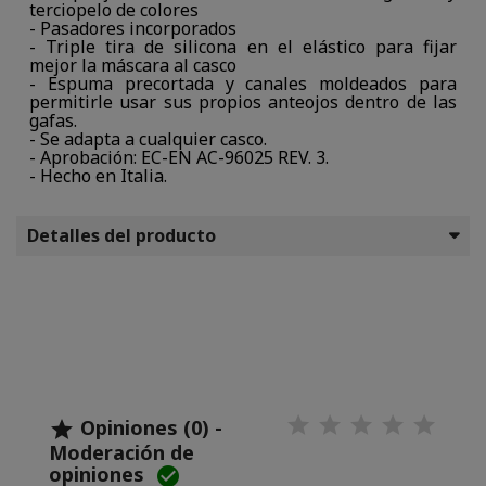
terciopelo de colores
- Pasadores incorporados
- Triple tira de silicona en el elástico para fijar
mejor la máscara al casco
- Espuma precortada y canales moldeados para
permitirle usar sus propios anteojos dentro de las
gafas.
- Se adapta a cualquier casco.
- Aprobación: EC-EN AC-96025 REV. 3.
- Hecho en Italia.
Detalles del producto
Opiniones (0) -

Moderación de
opiniones
