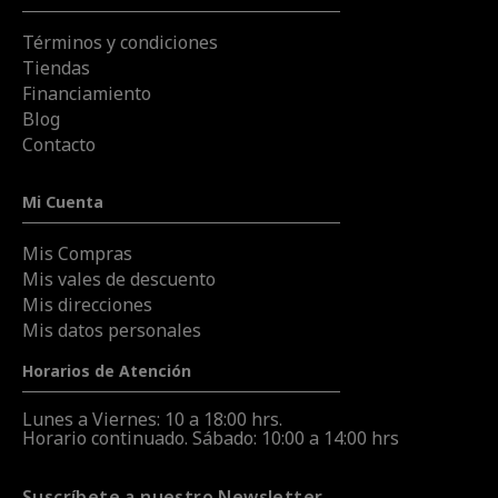
Términos y condiciones
Tiendas
Financiamiento
Blog
Contacto
Mi Cuenta
Mis Compras
Mis vales de descuento
Mis direcciones
Mis datos personales
Horarios de Atención
Lunes a Viernes: 10 a 18:00 hrs.
Horario continuado. Sábado: 10:00 a 14:00 hrs
Suscríbete a nuestro Newsletter