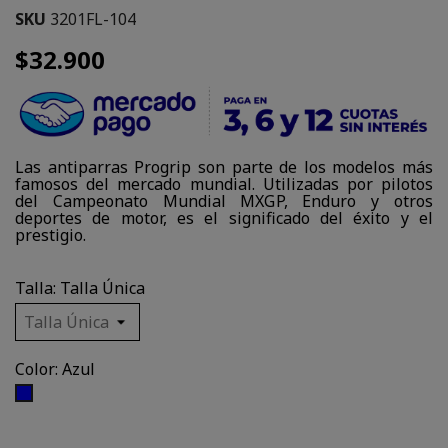
SKU
3201FL-104
$32.900
Las antiparras Progrip son parte de los modelos más
famosos del mercado mundial. Utilizadas por pilotos
del Campeonato Mundial MXGP, Enduro y otros
deportes de motor, es el significado del éxito y el
prestigio.
Talla: Talla Única
Color: Azul
Azul