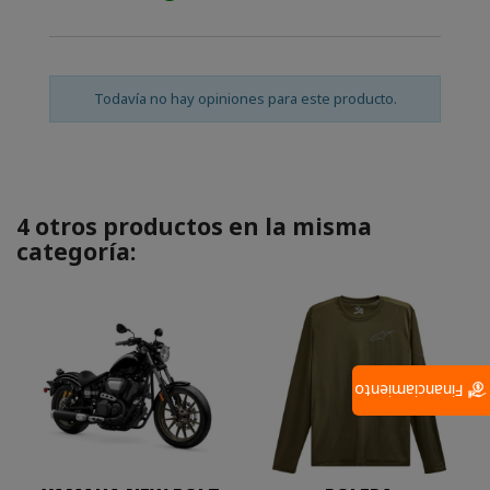
Todavía no hay opiniones para este producto.
4 otros productos en la misma
categoría:
Financiamiento