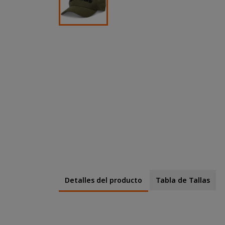
Detalles del producto
Tabla de Tallas