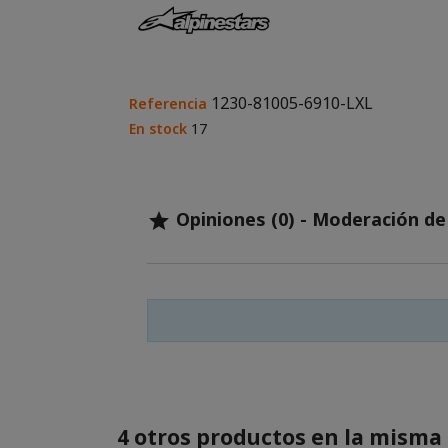
1230-81005-6910-LXL
Referencia
En stock
17
Opiniones (0) - Moderación d

4 otros productos en la misma 