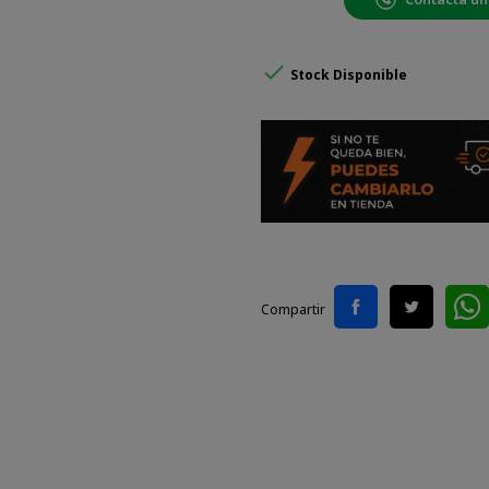

Stock Disponible
Compartir