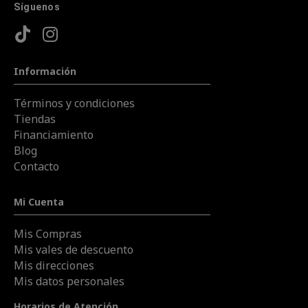
Síguenos
Información
Términos y condiciones
Tiendas
Financiamiento
Blog
Contacto
Mi Cuenta
Mis Compras
Mis vales de descuento
Mis direcciones
Mis datos personales
Horarios de Atención