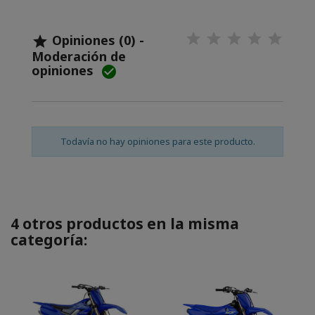
Opiniones (0) -

Moderación de
opiniones

Todavía no hay opiniones para este producto.
4 otros productos en la misma
categoría: