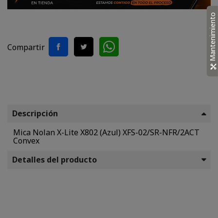
Mantenimiento
Compartir
Descripción
Mica Nolan X-Lite X802 (Azul) XFS-02/SR-NFR/2ACT
Convex
Detalles del producto