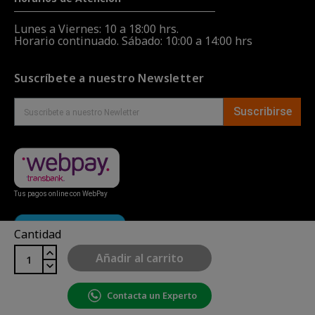
Lunes a Viernes: 10 a 18:00 hrs.
Horario continuado. Sábado: 10:00 a 14:00 hrs
Suscríbete a nuestro Newsletter
Suscribirse
Tus pagos online con WebPay
Cantidad
Añadir al carrito
Contacta un Experto