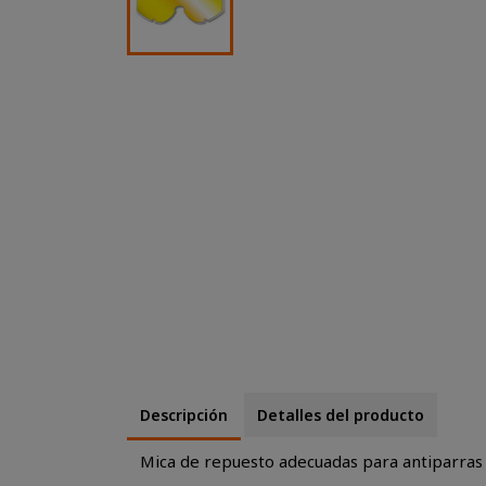
Descripción
Detalles del producto
Mica de repuesto adecuadas para antiparra