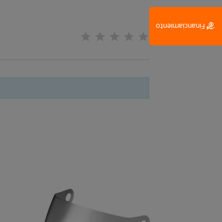
Financiamiento