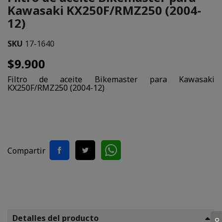
Kawasaki KX250F/RMZ250 (2004-
12)
SKU
17-1640
$9.900
Filtro de aceite Bikemaster para Kawasaki
KX250F/RMZ250 (2004-12)
Compartir
Detalles del producto