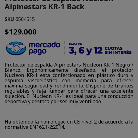
Alpinestars KR-1 Back
SKU
6504515
$129.000
Protector de espalda Alpinestars Nucleon KR-1 Negro /
Blanco. Ergonómicamente diseñado, el protector
Nucleon KR-1 está confeccionado en plástico duro y
espuma viscoelástica con memoria para ofrecer
máxima seguridad y rendimiento. Dispone de tirantes
regulables y faja lumbar para ofrecer una excelente
sujeción. El Nucleon KR-1 es ideal para una conducción
deportiva y destaca por ser muy ventilado
Ha obtenido la homologación CE nivel 2 de acuerdo a la
normativa EN1621-2:2014.