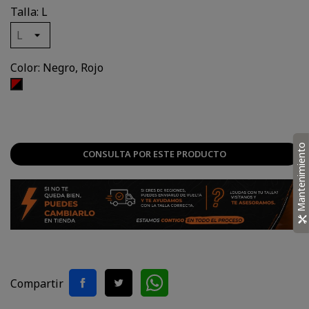
Talla: L
Color: Negro, Rojo
Negro,
Rojo
Mantenimiento
CONSULTA POR ESTE PRODUCTO
Compartir