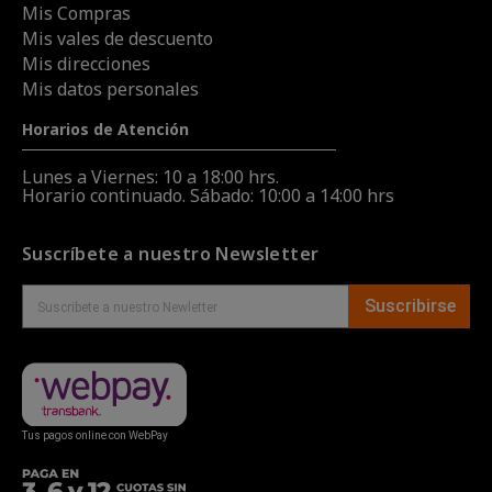
Mis Compras
Mis vales de descuento
Mis direcciones
Mis datos personales
Horarios de Atención
Lunes a Viernes: 10 a 18:00 hrs.
Horario continuado. Sábado: 10:00 a 14:00 hrs
Suscríbete a nuestro Newsletter
Suscribirse
Tus pagos online con WebPay