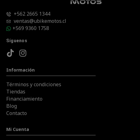
+562 2665 1344
ventas@ubikemotos.cl
+569 9360 1758
Síguenos
Información
Términos y condiciones
Tiendas
Financiamiento
Blog
Contacto
Mi Cuenta