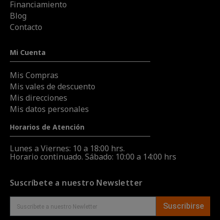
Financiamiento
Blog
Contacto
Mi Cuenta
Mis Compras
Mis vales de descuento
Mis direcciones
Mis datos personales
Horarios de Atención
Lunes a Viernes: 10 a 18:00 hrs.
Horario continuado. Sábado: 10:00 a 14:00 hrs
Suscríbete a nuestro Newsletter
Suscribirse