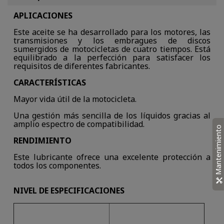
APLICACIONES
Este aceite se ha desarrollado para los motores, las
transmisiones y los embragues de discos
sumergidos de motocicletas de cuatro tiempos. Está
equilibrado a la perfección para satisfacer los
requisitos de diferentes fabricantes.
CARACTERÍSTICAS
Mayor vida útil de la motocicleta.
Una gestión más sencilla de los líquidos gracias al
amplio espectro de compatibilidad.
Mantenimiento
RENDIMIENTO
Este lubricante ofrece una excelente protección a
todos los componentes.
NIVEL DE ESPECIFICACIONES