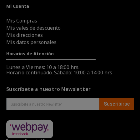
Mi Cuenta
Mis Compras
Mis vales de descuento
Mis direcciones
Mis datos personales
Horarios de Atención
Lunes a Viernes: 10 a 18:00 hrs.
Horario continuado. Sábado: 10:00 a 14:00 hrs
Suscríbete a nuestro Newsletter
Suscribirse