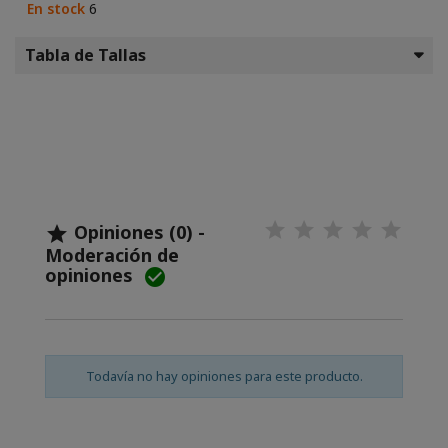
En stock
6
Tabla de Tallas
Opiniones (0) -

Moderación de
opiniones

Todavía no hay opiniones para este producto.