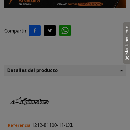
Mantenimiento
Compartir
Detalles del producto
1212-81100-11-LXL
Referencia