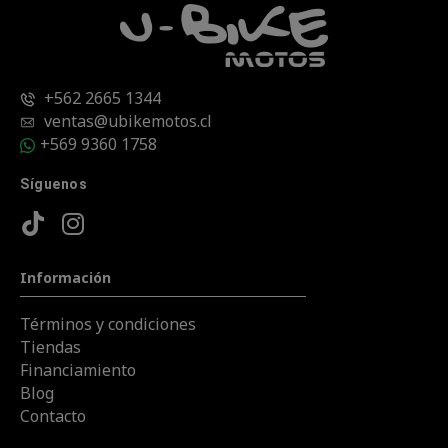
+562 2665 1344
ventas@ubikemotos.cl
+569 9360 1758
Síguenos
Información
Términos y condiciones
Tiendas
Financiamiento
Blog
Contacto